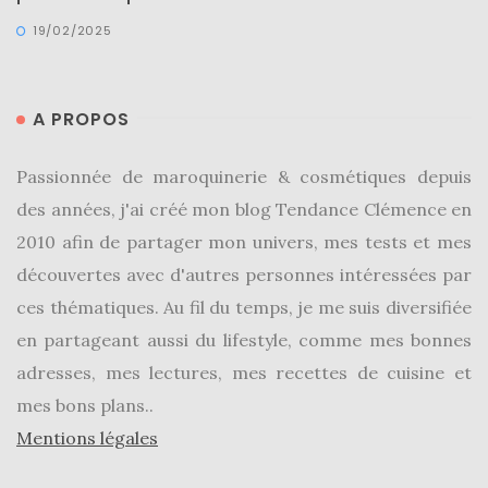
19/02/2025
A PROPOS
Passionnée de maroquinerie & cosmétiques depuis
des années, j'ai créé mon blog Tendance Clémence en
2010 afin de partager mon univers, mes tests et mes
découvertes avec d'autres personnes intéressées par
ces thématiques. Au fil du temps, je me suis diversifiée
en partageant aussi du lifestyle, comme mes bonnes
adresses, mes lectures, mes recettes de cuisine et
mes bons plans..
Mentions légales