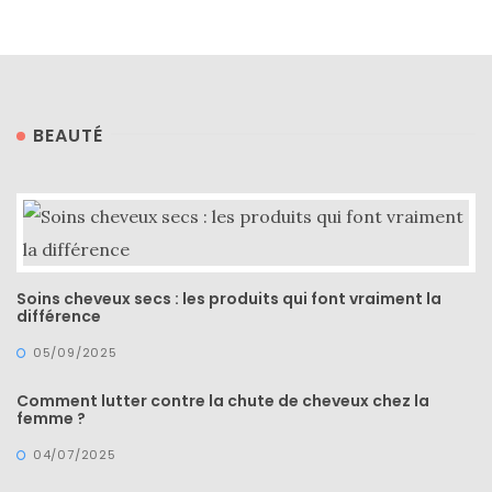
BEAUTÉ
Soins cheveux secs : les produits qui font vraiment la
différence
05/09/2025
Comment lutter contre la chute de cheveux chez la
femme ?
04/07/2025