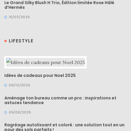
Le Grand Silky Blush H Trio, Édition limitée Rose Hâlé
d’Hermès
15/03/2025
LIFESTYLE
Idées de cadeaux pour Noel 2025
06/12/2025
Aménage ton bureau comme un pro : inspirations et
astuces tendance
05/08/2025
Ragréage autolissant et coloré : une solution tout en un
pour des sols parfaits !