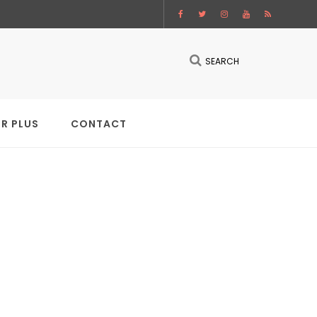
SEARCH
IR PLUS
CONTACT