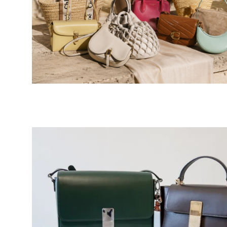
16/05/2026