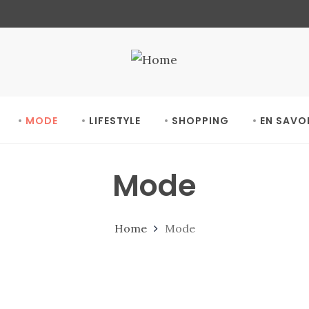
MODE
LIFESTYLE
SHOPPING
EN SAVO
Mode
Home
Mode