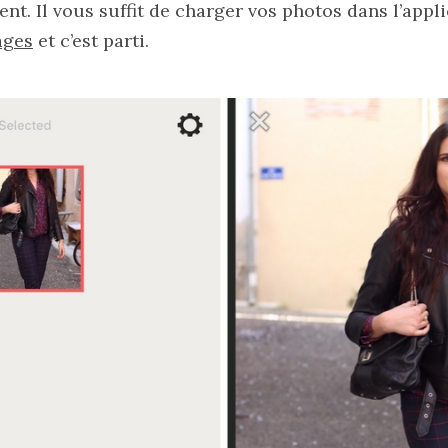
ent. Il vous suffit de charger vos photos dans l’appli
ages
et c’est parti.