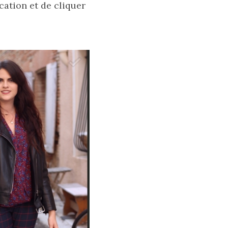
cation et de cliquer