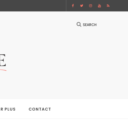
SEARCH
IR PLUS
CONTACT