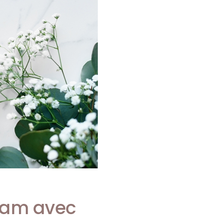
ram avec