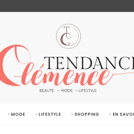
MODE
LIFESTYLE
SHOPPING
EN SAVO