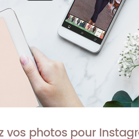
 vos photos pour Instag