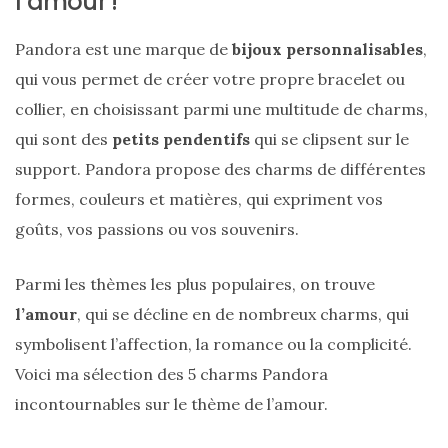
l’amour !
Pandora est une marque de
bijoux personnalisables
,
qui vous permet de créer votre propre bracelet ou
collier, en choisissant parmi une multitude de charms,
qui sont des
petits pendentifs
qui se clipsent sur le
support. Pandora propose des charms de différentes
formes, couleurs et matières, qui expriment vos
goûts, vos passions ou vos souvenirs.
Parmi les thèmes les plus populaires, on trouve
l’amour
, qui se décline en de nombreux charms, qui
symbolisent l’affection, la romance ou la complicité.
Voici ma sélection des 5 charms Pandora
incontournables sur le thème de l’amour.
Sac