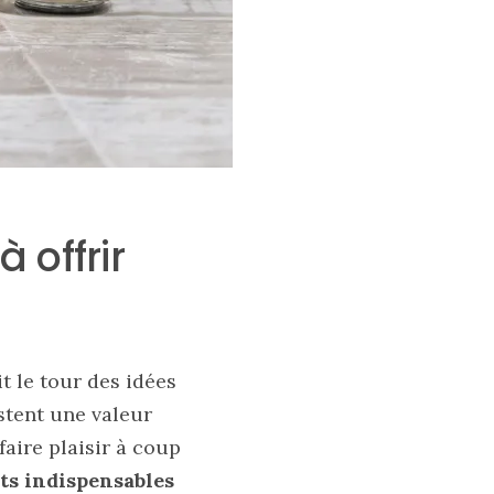
 offrir
t le tour des idées
stent une valeur
faire plaisir à coup
ts indispensables