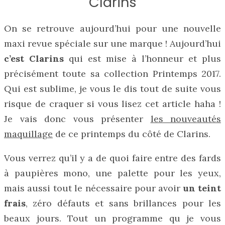
Clarins
On se retrouve aujourd’hui pour une nouvelle
maxi revue spéciale sur une marque ! Aujourd’hui
c’est Clarins
qui est mise à l’honneur et plus
précisément toute sa collection Printemps 2017.
Qui est sublime, je vous le dis tout de suite vous
risque de craquer si vous lisez cet article haha !
Je vais donc vous présenter
les nouveautés
maquillage
de ce printemps du côté de Clarins.
Vous verrez qu’il y a de quoi faire entre des fards
à paupières mono, une palette pour les yeux,
mais aussi tout le nécessaire pour avoir
un teint
frais
, zéro défauts et sans brillances pour les
beaux jours. Tout un programme qu je vous