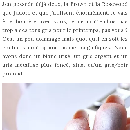
J’en possède déjà deux, la Brown et la Rosewood
que j’adore et que j’utilisent énormément. Je vais
être honnête avec vous, je ne m’attendais pas
trop à
des tons gris
pour le printemps, pas vous ?
C’est un peu dommage mais quoi qu’il en soit les
couleurs sont quand même magnifiques. Nous
avons donc un blanc irisé, un gris argent et un
gris métallisé plus foncé, ainsi qu’un gris/noir
profond.