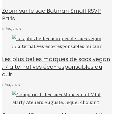
Zoom sur le sac Batman Small RSVP
Paris
16/05/2026
Les plus belles marques de sacs vegan
: 7 alternatives éco-responsables au
cuir
11/04/2026