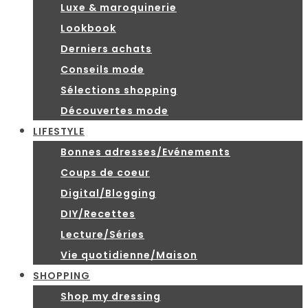
Luxe & maroquinerie
Lookbook
Derniers achats
Conseils mode
Sélections shopping
Découvertes mode
LIFESTYLE
Bonnes adresses/Evénements
Coups de coeur
Digital/Blogging
DIY/Recettes
Lecture/Séries
Vie quotidienne/Maison
SHOPPING
Shop my dressing