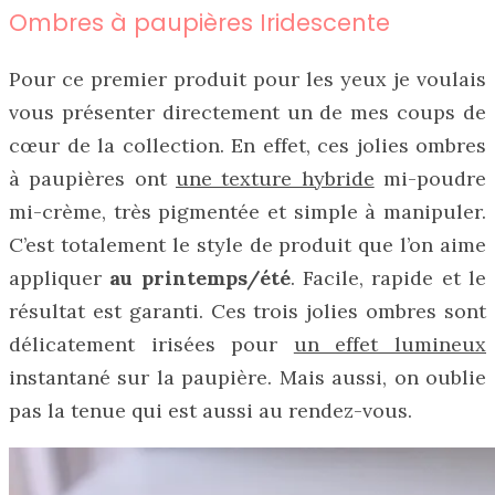
Ombres à paupières Iridescente
Pour ce premier produit pour les yeux je voulais
vous présenter directement un de mes coups de
cœur de la collection. En effet, ces jolies ombres
à paupières ont
une texture hybride
mi-poudre
mi-crème, très pigmentée et simple à manipuler.
C’est totalement le style de produit que l’on aime
appliquer
au printemps/été
. Facile, rapide et le
résultat est garanti. Ces trois jolies ombres sont
délicatement irisées pour
un effet lumineux
instantané sur la paupière. Mais aussi, on oublie
pas la tenue qui est aussi au rendez-vous.