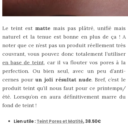
Le teint est
matte
mais pas plâtré, unifié mais
naturel et la tenue est bonne en plus de ça ! A
noter que ce n’est pas un produit réellement très
couvrant, vous pouvez donc totalement l’utiliser
en base de teint
, car il va flouter vos pores à la
perfection. Ou bien seul, avec un peu d’anti-
cernes pour
un joli résultat nude
. Bref, c’est le
produit teint qu’il nous faut pour ce printemps/
été. Lorsqu’on en aura définitivement marre du
fond de teint !
Lien utile :
Teint Pores et Matité
, 38.50€