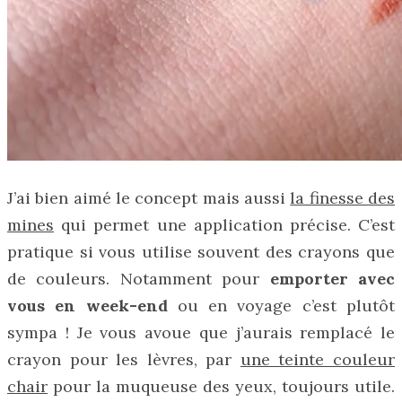
J’ai bien aimé le concept mais aussi
la finesse des
mines
qui permet une application précise. C’est
pratique si vous utilise souvent des crayons que
de couleurs. Notamment pour
emporter avec
vous en week-end
ou en voyage c’est plutôt
sympa ! Je vous avoue que j’aurais remplacé le
crayon pour les lèvres, par
une teinte couleur
chair
pour la muqueuse des yeux, toujours utile.