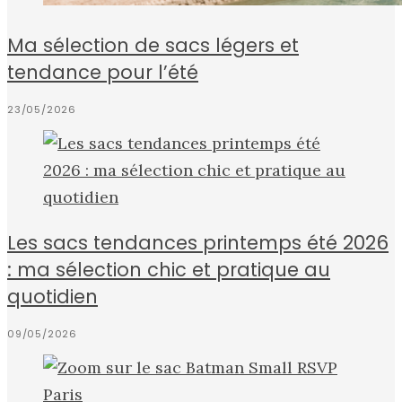
Ma sélection de sacs légers et
tendance pour l’été
23/05/2026
Les sacs tendances printemps été 2026
: ma sélection chic et pratique au
quotidien
09/05/2026