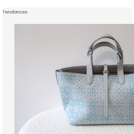
Tendances