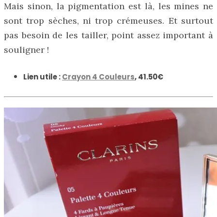
Mais sinon, la pigmentation est là, les mines ne
sont trop sèches, ni trop crémeuses. Et surtout
pas besoin de les tailler, point assez important à
souligner !
Lien utile :
Crayon 4 Couleurs
, 41.50€