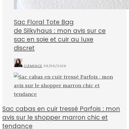
Sac Floral Tote Bag
de Silkyhaus : mon avis sur ce
sac en soie et cuir au luxe
discret
CLÉMENCE
06/06/2026
Sac cabas en cuir tressé Parfois : mon
avis sur le shopper marron chic et
tendance