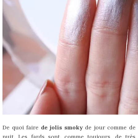
De quoi faire
de jolis smoky
de jour comme de
nuit. Les fards sont, comme toujours, de très