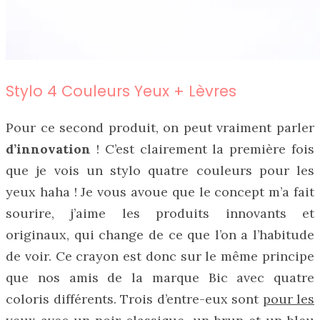
Stylo 4 Couleurs Yeux + Lèvres
Pour ce second produit, on peut vraiment parler
d’innovation
! C’est clairement la première fois
que je vois un stylo quatre couleurs pour les
yeux haha ! Je vous avoue que le concept m’a fait
sourire, j’aime les produits innovants et
originaux, qui change de ce que l’on a l’habitude
de voir. Ce crayon est donc sur le même principe
que nos amis de la marque Bic avec quatre
coloris différents. Trois d’entre-eux sont
pour les