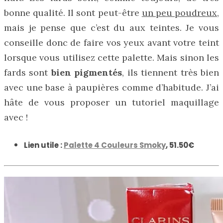
bonne qualité. Il sont peut-être
un peu poudreux
,
mais je pense que c’est du aux teintes. Je vous
conseille donc de faire vos yeux avant votre teint
lorsque vous utilisez cette palette. Mais sinon les
fards sont
bien pigmentés
, ils tiennent très bien
avec une base à paupières comme d’habitude. J’ai
hâte de vous proposer un tutoriel maquillage
avec !
Lien utile :
Palette 4 Couleurs Smoky
, 51.50€