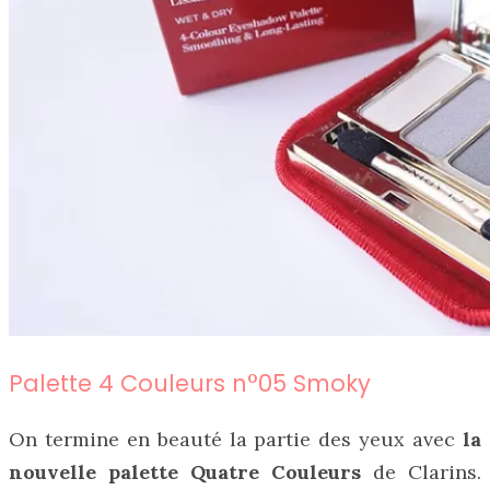
Palette 4 Couleurs n°05 Smoky
On termine en beauté la partie des yeux avec
la
nouvelle palette Quatre Couleurs
de Clarins.