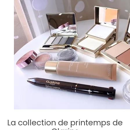
La collection de printemps de