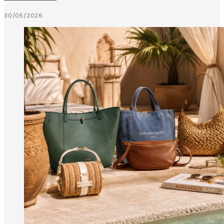
30/05/2026