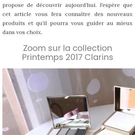
propose de découvrir aujourd’hui. J’espère que
cet article vous fera connaître des nouveaux
produits et qu’il pourra vous guider au mieux
dans vos choix.
Zoom sur la collection
Printemps 2017 Clarins