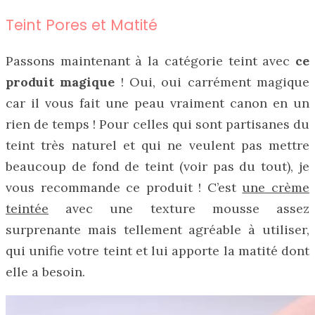
Teint Pores et Matité
Passons maintenant à la catégorie teint avec
ce
produit magique
! Oui, oui carrément magique
car il vous fait une peau vraiment canon en un
rien de temps ! Pour celles qui sont partisanes du
teint très naturel et qui ne veulent pas mettre
beaucoup de fond de teint (voir pas du tout), je
vous recommande ce produit ! C’est
une crème
teintée
avec une texture mousse assez
surprenante mais tellement agréable à utiliser,
qui unifie votre teint et lui apporte la matité dont
elle a besoin.