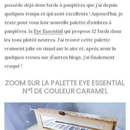
possède déjà deux fards à paupières que j’ai depuis
quelques temps et qui sont excellents ! Aujourd’hui, je
teste pour vous leur nouvelle palette d’ombres à
paupières, la
Eye Essential
qui propose 12 fards dans
les tons plutôt neutres. J’ai trouvé cette palette
vraiment jolie en visuel sur le site et, après avoir lu
quelques revues sur d’autres blogs, j’ai finalement
craqué !
ZOOM SUR LA PALETTE EYE ESSENTIAL
N°1 DE COULEUR CARAMEL
Sac