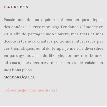
A PROPOS
Passionnée de maroquinerie & cosmétiques depuis
des années, j'ai créé mon blog Tendance Clémence en
2010 afin de partager mon univers, mes tests et mes
découvertes avec d'autres personnes intéressées par
ces thématiques. Au fil du temps, je me suis diversifiée
en partageant aussi du lifestyle, comme mes bonnes
adresses, mes lectures, mes recettes de cuisine et
mes bons plans..
Mentions légales
Télécharger mon media kit