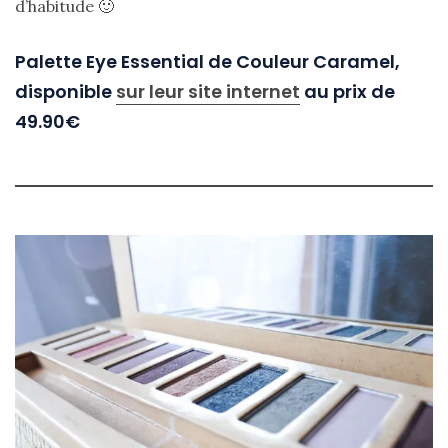
d’habitude 🙂
Palette Eye Essential de Couleur Caramel,
disponible
sur leur site internet
au prix de
49.90€