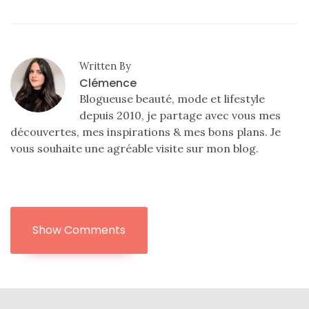
Written By
Clémence
Blogueuse beauté, mode et lifestyle
depuis 2010, je partage avec vous mes
découvertes, mes inspirations & mes bons plans. Je
vous souhaite une agréable visite sur mon blog.
Show Comments