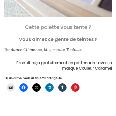
Cette palette vous tente ?
Vous aimez ce genre de teintes ?
Tendance Clémence, blog beauté Toulouse
Produit reçu gratuitement en partenariat avec la
marque Couleur Caramel
Tu as aimé mon article ? Partage-le !