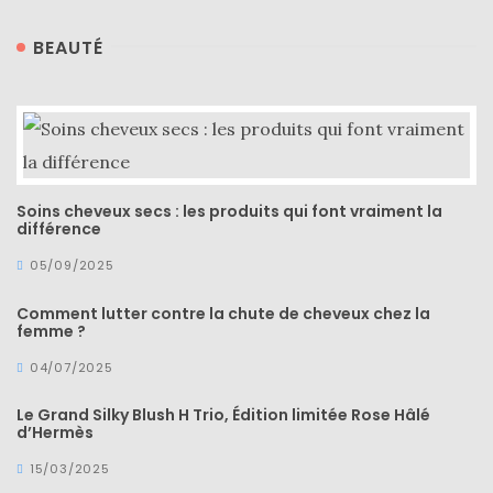
BEAUTÉ
Soins cheveux secs : les produits qui font vraiment la
différence
05/09/2025
Comment lutter contre la chute de cheveux chez la
femme ?
04/07/2025
Le Grand Silky Blush H Trio, Édition limitée Rose Hâlé
d’Hermès
15/03/2025