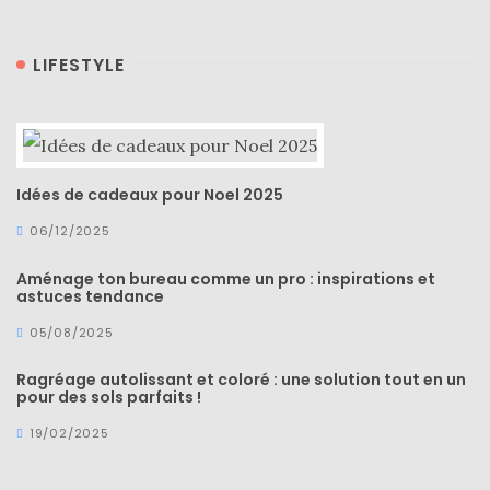
LIFESTYLE
Idées de cadeaux pour Noel 2025
06/12/2025
Aménage ton bureau comme un pro : inspirations et
astuces tendance
05/08/2025
Ragréage autolissant et coloré : une solution tout en un
pour des sols parfaits !
19/02/2025