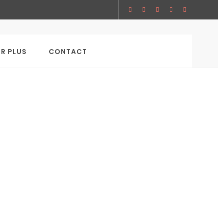
SEARCH
IR PLUS
CONTACT