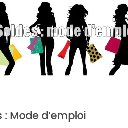
s : Mode d’emploi