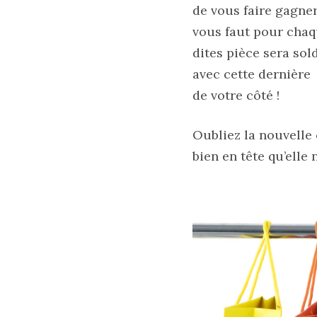
de vous faire gagner 
vous faut pour chaq
16/05/2026
dites pièce sera sol
avec cette dernière
de votre côté !
Oubliez la nouvelle 
bien en tête qu’elle