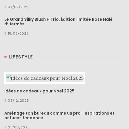
04/07/2025
Le Grand Silky Blush H Trio, Édition limitée Rose Hâlé
d’Hermès
15/03/2025
LIFESTYLE
Idées de cadeaux pour Noel 2025
06/12/2025
Aménage ton bureau comme un pro : inspirations et
astuces tendance
05/08/2025