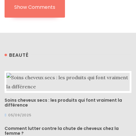
Show Comments
BEAUTÉ
Soins cheveux secs : les produits qui font vraiment la
différence
05/09/2025
Comment lutter contre la chute de cheveux chez la
femme ?