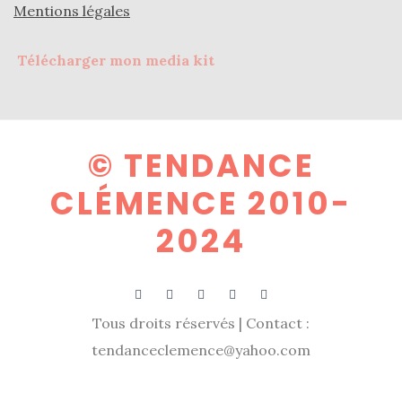
Mentions légales
Télécharger mon media kit
© TENDANCE
CLÉMENCE 2010-
2024
Tous droits réservés | Contact :
tendanceclemence@yahoo.com