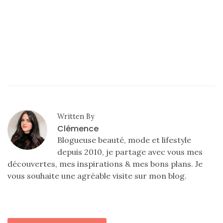
Written By
Clémence
Blogueuse beauté, mode et lifestyle
depuis 2010, je partage avec vous mes
découvertes, mes inspirations & mes bons plans. Je
vous souhaite une agréable visite sur mon blog.