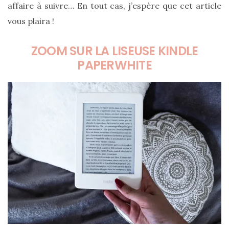
affaire à suivre… En tout cas, j’espère que cet article
vous plaira !
ZOOM SUR LA LISEUSE KINDLE
PAPERWHITE