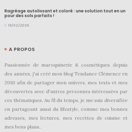
Ragréage autolissant et coloré : une solution tout en un
pour des sols parfaits !
19/02/2025
A PROPOS
Passionnée de maroquinerie & cosmétiques depuis
des années, j'ai créé mon blog Tendance Clémence en
2010 afin de partager mon univers, mes tests et mes
découvertes avec d'autres personnes intéressées par
ces thématiques. Au fil du temps, je me suis diversifiée
en partageant aussi du lifestyle, comme mes bonnes
adresses, mes lectures, mes recettes de cuisine et
mes bons plans..