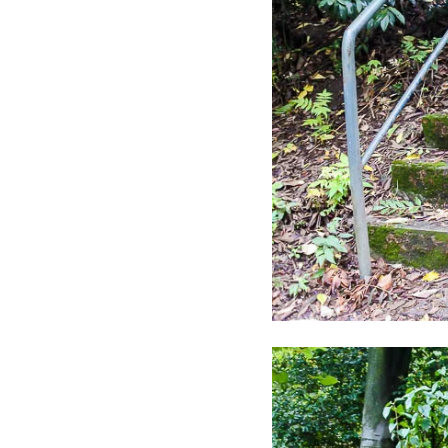
16/05/2026