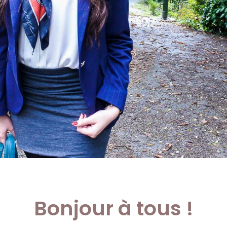
Bonjour à tous !