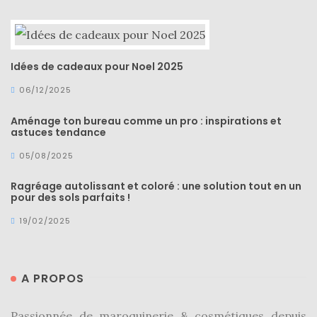
Idées de cadeaux pour Noel 2025
06/12/2025
Aménage ton bureau comme un pro : inspirations et
astuces tendance
05/08/2025
Ragréage autolissant et coloré : une solution tout en un
pour des sols parfaits !
19/02/2025
A PROPOS
Passionnée de maroquinerie & cosmétiques depuis