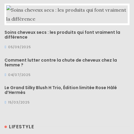
Soins cheveux secs : les produits qui font vraiment la
différence
05/09/2025
Comment lutter contre la chute de cheveux chez la
femme ?
04/07/2025
Le Grand Silky Blush H Trio, Édition limitée Rose Hâlé
d’Hermès
15/03/2025
LIFESTYLE