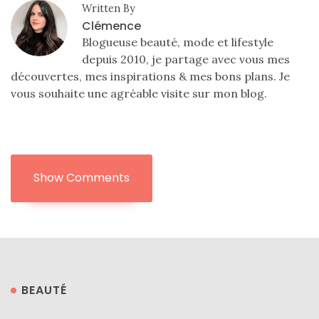
Written By
Clémence
Blogueuse beauté, mode et lifestyle
depuis 2010, je partage avec vous mes
découvertes, mes inspirations & mes bons plans. Je
vous souhaite une agréable visite sur mon blog.
Show Comments
BEAUTÉ