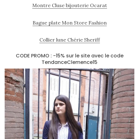
Montre Cluse bijouterie Ocarat
Bague plate Mon Store Fashion
Collier lune Chérie Sheriff
CODE PROMO : -15% sur le site avec le code
TendanceClemence15