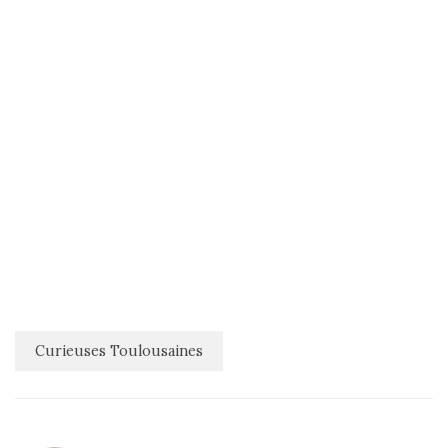
Curieuses Toulousaines