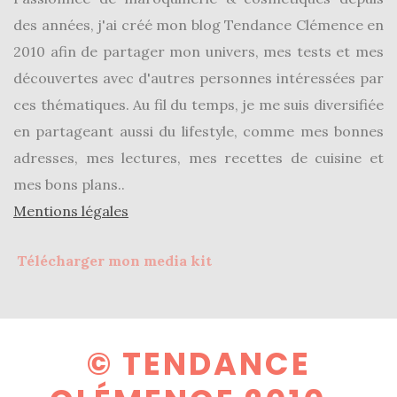
des années, j'ai créé mon blog Tendance Clémence en
2010 afin de partager mon univers, mes tests et mes
découvertes avec d'autres personnes intéressées par
ces thématiques. Au fil du temps, je me suis diversifiée
en partageant aussi du lifestyle, comme mes bonnes
adresses, mes lectures, mes recettes de cuisine et
mes bons plans..
Mentions légales
Télécharger mon media kit
© TENDANCE