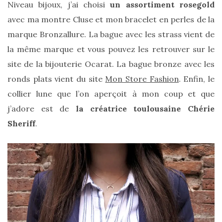
Niveau bijoux, j’ai choisi
un assortiment rosegold
avec ma montre Cluse et mon bracelet en perles de la
marque Bronzallure. La bague avec les strass vient de
la même marque et vous pouvez les retrouver sur le
site de la bijouterie Ocarat. La bague bronze avec les
ronds plats vient du site
Mon Store Fashion
. Enfin, le
collier lune que l’on aperçoit à mon coup et que
j’adore est de
la créatrice toulousaine Chérie
Sheriff
.