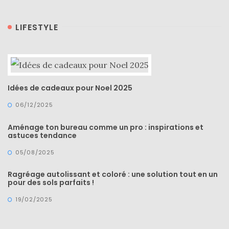
LIFESTYLE
Idées de cadeaux pour Noel 2025
06/12/2025
Aménage ton bureau comme un pro : inspirations et
astuces tendance
05/08/2025
Ragréage autolissant et coloré : une solution tout en un
pour des sols parfaits !
19/02/2025