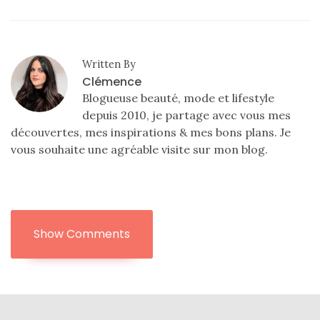
Written By
Clémence
Blogueuse beauté, mode et lifestyle
depuis 2010, je partage avec vous mes
découvertes, mes inspirations & mes bons plans. Je
vous souhaite une agréable visite sur mon blog.
Show Comments