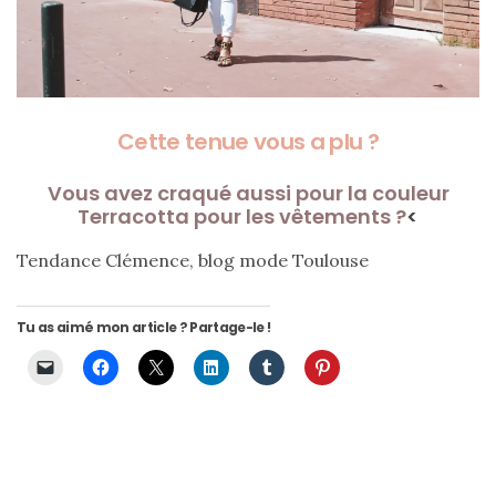
Cette tenue vous a plu ?
Vous avez craqué aussi pour la couleur
Terracotta pour les vêtements ?
<
Tendance Clémence, blog mode Toulouse
Tu as aimé mon article ? Partage-le !