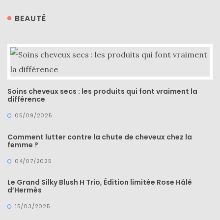
BEAUTÉ
Soins cheveux secs : les produits qui font vraiment la
différence
05/09/2025
Comment lutter contre la chute de cheveux chez la
femme ?
04/07/2025
Le Grand Silky Blush H Trio, Édition limitée Rose Hâlé
d’Hermès
15/03/2025