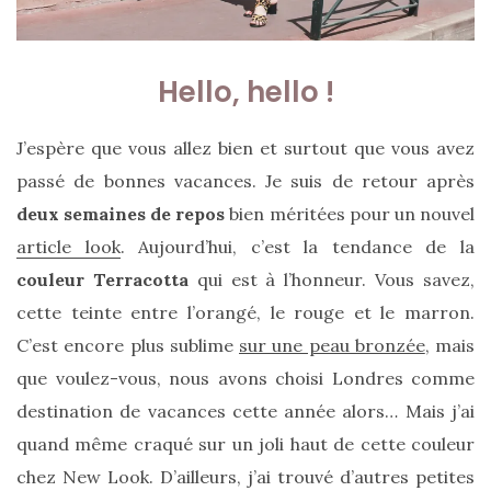
Hello, hello !
J’espère que vous allez bien et surtout que vous avez
passé de bonnes vacances. Je suis de retour après
deux semaines de repos
bien méritées pour un nouvel
article look
. Aujourd’hui, c’est la tendance de la
couleur Terracotta
qui est à l’honneur. Vous savez,
cette teinte entre l’orangé, le rouge et le marron.
C’est encore plus sublime
sur une peau bronzée
, mais
que voulez-vous, nous avons choisi Londres comme
destination de vacances cette année alors… Mais j’ai
quand même craqué sur un joli haut de cette couleur
chez New Look. D’ailleurs, j’ai trouvé d’autres petites
Sac