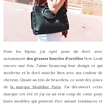
Pour les bijoux, j’ai opté pour du doré avec
notamment
des grosses boucles d’oreilles
New Look
encore une fois. J’aime beaucoup leur design et qui
moderne et le doré matche bien avec ma couleur de
cheveux. Quant au trio de bracelets, ce sont des joncs
de
la marque Madeline Paris
. J’ai découvert cette
marque cet été et j’ai eu un vrai coup de cœur pour
leurs modèles qui peuvent être autant tendances et