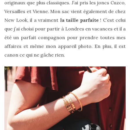
originaux que plus classiques. J’ai pris les joncs Cuzco,
Versailles et Vienne. Mon sac vient également de chez
New Look, il a vraiment
la taille parfaite
! C’est celui
que j’ai choisi pour partir à Londres en vacances et il a
été un parfait compagnon pour prendre toutes mes
affaires et même mon appareil photo. En plus, il est
canon ce qui ne gâche rien.