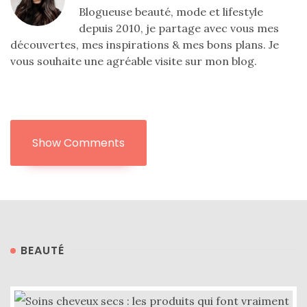
Blogueuse beauté, mode et lifestyle
depuis 2010, je partage avec vous mes
découvertes, mes inspirations & mes bons plans. Je
vous souhaite une agréable visite sur mon blog.
Show Comments
BEAUTÉ