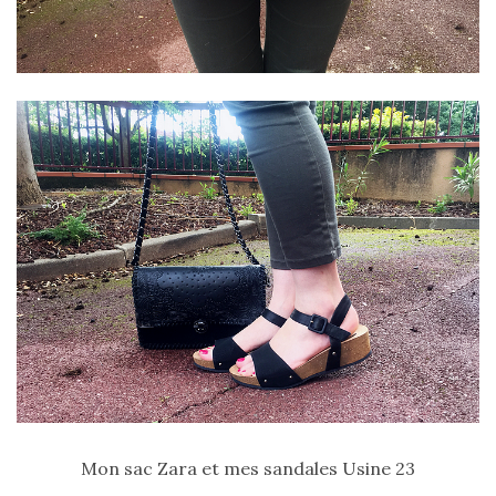
Mon sac Zara et mes sandales Usine 23