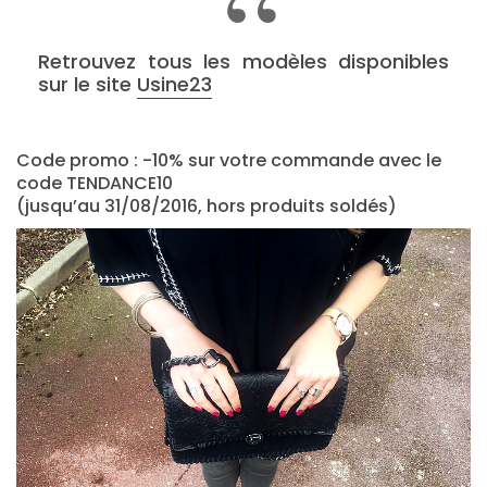
Retrouvez tous les modèles disponibles
sur le site
Usine23
Code promo : -10% sur votre commande avec le
code TENDANCE10
(jusqu’au 31/08/2016, hors produits soldés)