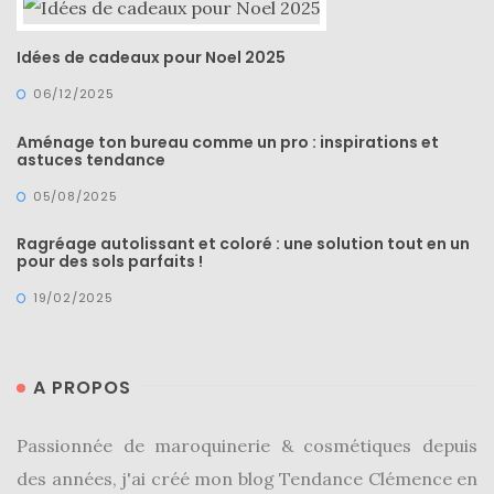
Idées de cadeaux pour Noel 2025
06/12/2025
Aménage ton bureau comme un pro : inspirations et
astuces tendance
05/08/2025
Ragréage autolissant et coloré : une solution tout en un
pour des sols parfaits !
19/02/2025
A PROPOS
Passionnée de maroquinerie & cosmétiques depuis
des années, j'ai créé mon blog Tendance Clémence en