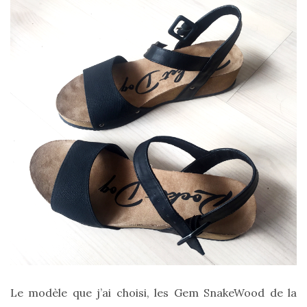
Le modèle que j’ai choisi, les Gem SnakeWood de la