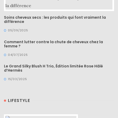
Soins cheveux secs : les produits qui font vraiment la
différence
05/09/2025
Comment lutter contre la chute de cheveux chez la
femme ?
04/07/2025
Le Grand Silky Blush H Trio, Édition limitée Rose Hâlé
d’Hermès
15/03/2025
LIFESTYLE