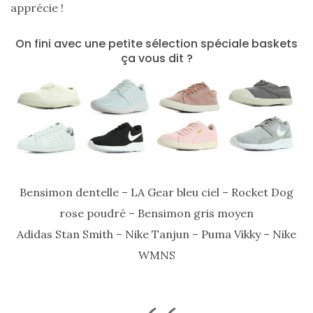
apprécie !
On fini avec une petite sélection spéciale baskets
ça vous dit ?
Bensimon dentelle – LA Gear bleu ciel – Rocket Dog
rose poudré – Bensimon gris moyen
Adidas Stan Smith – Nike Tanjun – Puma Vikky – Nike
WMNS