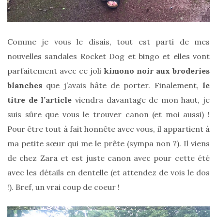
Comme je vous le disais, tout est parti de mes
nouvelles sandales Rocket Dog et bingo et elles vont
parfaitement avec ce joli
kimono noir aux broderies
blanches
que j’avais hâte de porter. Finalement,
le
titre de l’article
viendra davantage de mon haut, je
suis sûre que vous le trouver canon (et moi aussi) !
Pour être tout à fait honnête avec vous, il appartient à
ma petite sœur qui me le prête (sympa non ?). Il viens
de chez Zara et est juste canon avec pour cette été
avec les détails en dentelle (et attendez de vois le dos
!). Bref, un vrai coup de coeur !