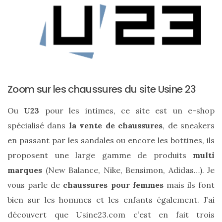
Zoom sur les chaussures du site Usine 23
Ou
U23
pour les intimes, ce site est un e-shop
spécialisé dans
la vente de chaussures
, de sneakers
en passant par les sandales ou encore les bottines, ils
proposent une large gamme de produits
multi
marques
(New Balance, Nike, Bensimon, Adidas…). Je
vous parle de
chaussures pour femmes
mais ils font
bien sur les hommes et les enfants également. J’ai
découvert que Usine23.com c’est en fait trois