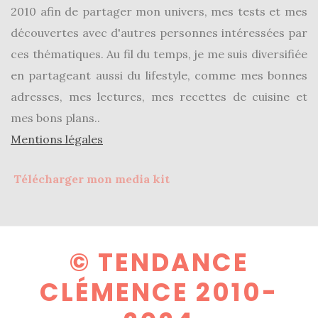
2010 afin de partager mon univers, mes tests et mes
découvertes avec d'autres personnes intéressées par
ces thématiques. Au fil du temps, je me suis diversifiée
en partageant aussi du lifestyle, comme mes bonnes
adresses, mes lectures, mes recettes de cuisine et
mes bons plans..
Mentions légales
Télécharger mon media kit
© TENDANCE
CLÉMENCE 2010-