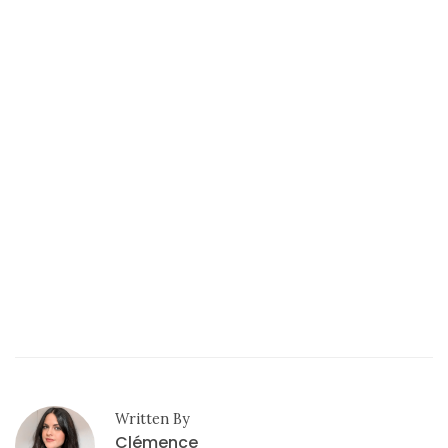
Written By
Clémence