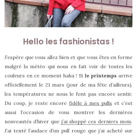
Hello les fashionistas !
J’espère que vous allez bien et que vous êtes en forme
malgré la météo qui nous en fait voir de toutes les
couleurs en ce moment haha ! Si
le printemps
arrive
officiellement le 21 mars (jour de ma fête d’ailleurs),
les températures ne nous le font pas encore sentir.
Du coup, je reste encore
fidèle à mes pulls
et c’est
aussi l’occasion de vous montrer les dernières
nouveautés d’hiver que
j’ai shoppé ces derniers mois
.
J’ai tenté l’audace d’un pull rouge que j’ai acheté sur
Sac