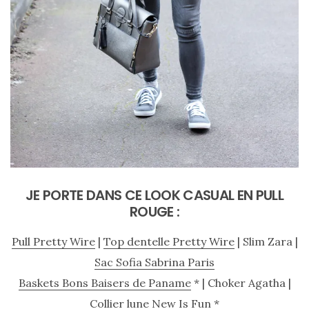
JE PORTE DANS CE LOOK CASUAL EN PULL
ROUGE :
Pull Pretty Wire
|
Top dentelle Pretty Wire
| Slim Zara |
Sac Sofia Sabrina Paris
Baskets Bons Baisers de Paname
* | Choker Agatha |
Collier lune New Is Fun
*