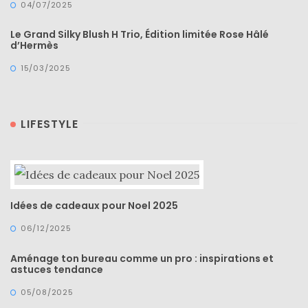
04/07/2025
Le Grand Silky Blush H Trio, Édition limitée Rose Hâlé
d’Hermès
15/03/2025
LIFESTYLE
Idées de cadeaux pour Noel 2025
06/12/2025
Aménage ton bureau comme un pro : inspirations et
astuces tendance
05/08/2025