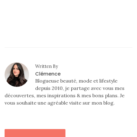
Written By
Clémence
Blogueuse beauté, mode et lifestyle
depuis 2010, je partage avec vous mes
découvertes, mes inspirations & mes bons plans. Je
vous souhaite une agréable visite sur mon blog.