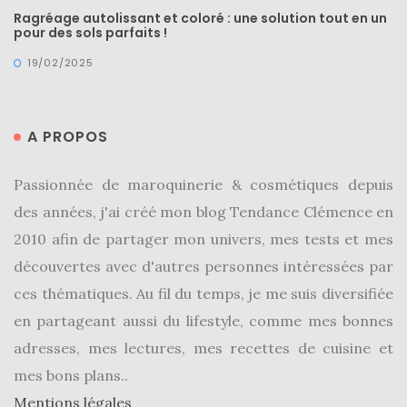
Ragréage autolissant et coloré : une solution tout en un
pour des sols parfaits !
19/02/2025
A PROPOS
Passionnée de maroquinerie & cosmétiques depuis
des années, j'ai créé mon blog Tendance Clémence en
2010 afin de partager mon univers, mes tests et mes
découvertes avec d'autres personnes intéressées par
ces thématiques. Au fil du temps, je me suis diversifiée
en partageant aussi du lifestyle, comme mes bonnes
adresses, mes lectures, mes recettes de cuisine et
mes bons plans..
Mentions légales