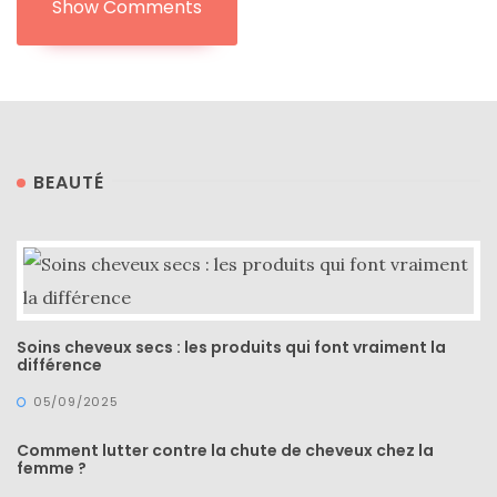
Show Comments
BEAUTÉ
Soins cheveux secs : les produits qui font vraiment la
différence
05/09/2025
Comment lutter contre la chute de cheveux chez la
femme ?