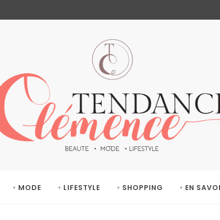
MODE
LIFESTYLE
SHOPPING
EN SAVO