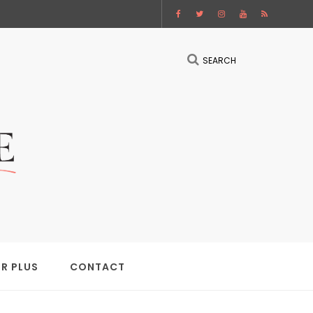
SEARCH
IR PLUS
CONTACT