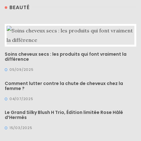
BEAUTÉ
Soins cheveux secs : les produits qui font vraiment la
différence
05/09/2025
Comment lutter contre la chute de cheveux chez la
femme ?
04/07/2025
Le Grand Silky Blush H Trio, Édition limitée Rose Hâlé
d’Hermès
15/03/2025