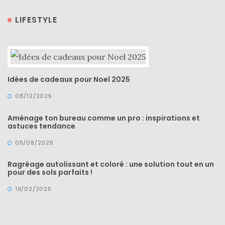
LIFESTYLE
Idées de cadeaux pour Noel 2025
06/12/2025
Aménage ton bureau comme un pro : inspirations et
astuces tendance
05/08/2025
Ragréage autolissant et coloré : une solution tout en un
pour des sols parfaits !
19/02/2025