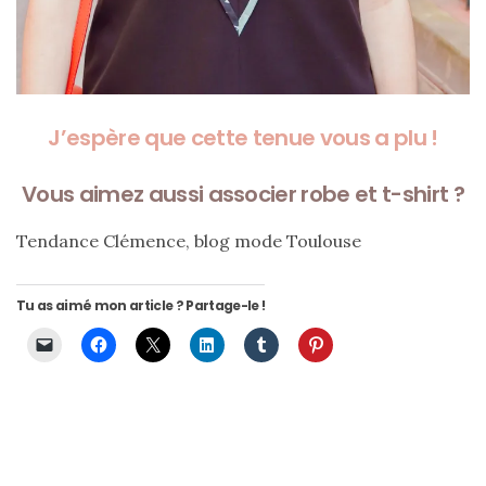
J’espère que cette tenue vous a plu !
Vous aimez aussi associer robe et t-shirt ?
Tendance Clémence, blog mode Toulouse
Tu as aimé mon article ? Partage-le !