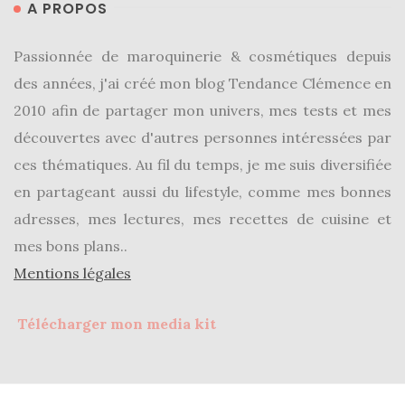
A PROPOS
Passionnée de maroquinerie & cosmétiques depuis
des années, j'ai créé mon blog Tendance Clémence en
2010 afin de partager mon univers, mes tests et mes
découvertes avec d'autres personnes intéressées par
ces thématiques. Au fil du temps, je me suis diversifiée
en partageant aussi du lifestyle, comme mes bonnes
adresses, mes lectures, mes recettes de cuisine et
mes bons plans..
Mentions légales
Télécharger mon media kit