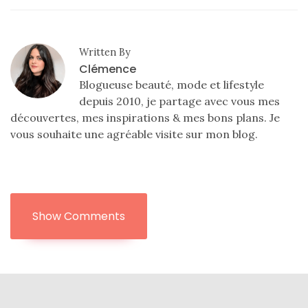
Written By
Clémence
Blogueuse beauté, mode et lifestyle
depuis 2010, je partage avec vous mes
découvertes, mes inspirations & mes bons plans. Je
vous souhaite une agréable visite sur mon blog.
Show Comments