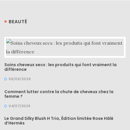
BEAUTÉ
Soins cheveux secs : les produits qui font vraiment la
différence
05/09/2025
Comment lutter contre la chute de cheveux chez la
femme ?
04/07/2025
Le Grand Silky Blush H Trio, Édition limitée Rose Hâlé
d’Hermès