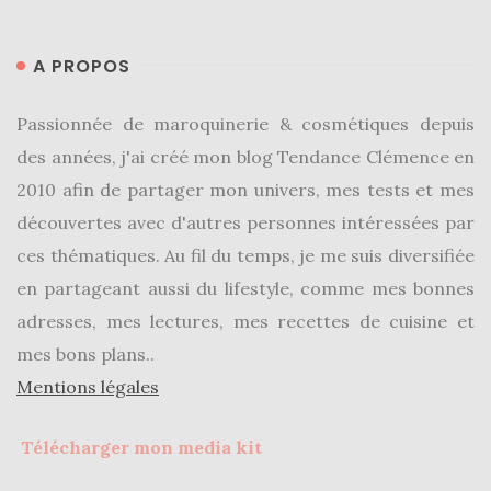
A PROPOS
Passionnée de maroquinerie & cosmétiques depuis
des années, j'ai créé mon blog Tendance Clémence en
2010 afin de partager mon univers, mes tests et mes
découvertes avec d'autres personnes intéressées par
ces thématiques. Au fil du temps, je me suis diversifiée
en partageant aussi du lifestyle, comme mes bonnes
adresses, mes lectures, mes recettes de cuisine et
mes bons plans..
Mentions légales
Télécharger mon media kit