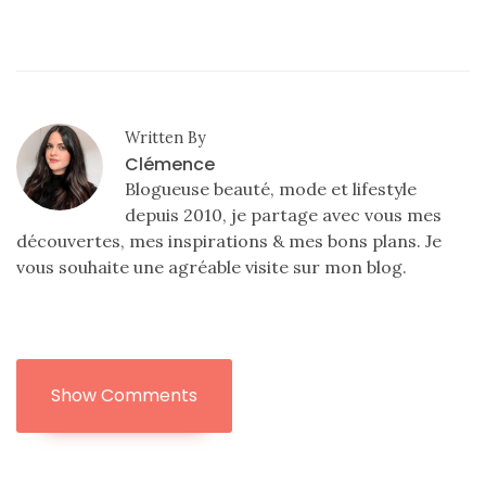
Written By
Clémence
Blogueuse beauté, mode et lifestyle
depuis 2010, je partage avec vous mes
découvertes, mes inspirations & mes bons plans. Je
vous souhaite une agréable visite sur mon blog.
Show Comments