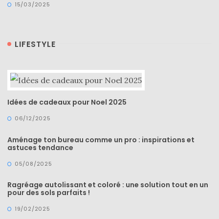
15/03/2025
LIFESTYLE
Idées de cadeaux pour Noel 2025
06/12/2025
Aménage ton bureau comme un pro : inspirations et
astuces tendance
05/08/2025
Ragréage autolissant et coloré : une solution tout en un
pour des sols parfaits !
19/02/2025