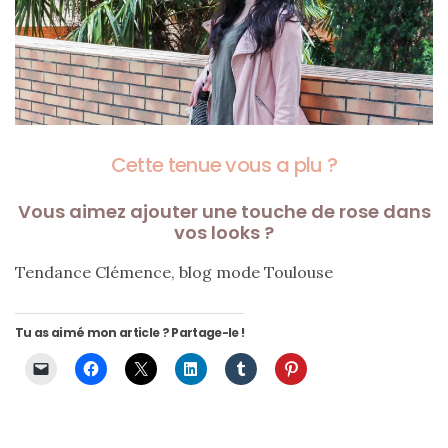
Cette tenue vous a plu ?
Vous aimez ajouter une touche de rose dans
vos looks ?
Tendance Clémence, blog mode Toulouse
Tu as aimé mon article ? Partage-le !