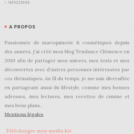
19/02/2025
A PROPOS
Passionnée de maroquinerie & cosmétiques depuis
des années, j'ai créé mon blog Tendance Clémence en
2010 afin de partager mon univers, mes tests et mes
découvertes avec d'autres personnes intéressées par
ces thématiques. Au fil du temps, je me suis diversifiée
en partageant aussi du lifestyle, comme mes bonnes
adresses, mes lectures, mes recettes de cuisine et
mes bons plans..
Mentions légales
Télécharger mon media kit