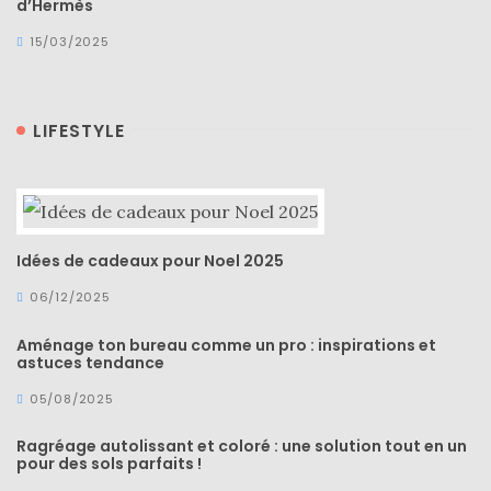
d’Hermès
15/03/2025
LIFESTYLE
Idées de cadeaux pour Noel 2025
06/12/2025
Aménage ton bureau comme un pro : inspirations et
astuces tendance
05/08/2025
Ragréage autolissant et coloré : une solution tout en un
pour des sols parfaits !