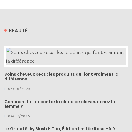
BEAUTÉ
Soins cheveux secs : les produits qui font vraiment la
différence
05/09/2025
Comment lutter contre la chute de cheveux chez la
femme ?
04/07/2025
Le Grand Silky Blush H Trio, Édition limitée Rose Hâlé