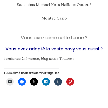
Sac cabas Michael Kors
Nailloux Outlet
*
Montre Casio
Vous avez aimé cette tenue ?
Vous avez adopté la veste navy vous aussi ?
Tendance Clémence, blog mode Toulouse
Tu as aimé mon article ? Partage-le !