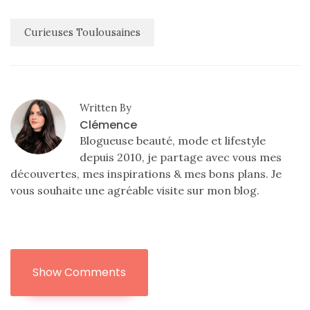
Curieuses Toulousaines
Written By
Clémence
Blogueuse beauté, mode et lifestyle
depuis 2010, je partage avec vous mes
découvertes, mes inspirations & mes bons plans. Je
vous souhaite une agréable visite sur mon blog.
Show Comments