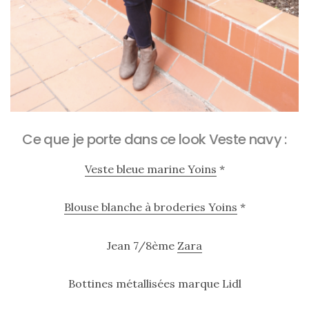
Ce que je porte dans ce look Veste navy :
Veste bleue marine Yoins
*
Blouse blanche à broderies Yoins
*
Jean 7/8ème
Zara
Bottines métallisées marque Lidl