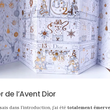
r de l’Avent Dior
ais dans l’introduction, j’ai été
totalement émerve