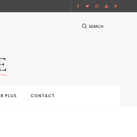
SEARCH
IR PLUS
CONTACT