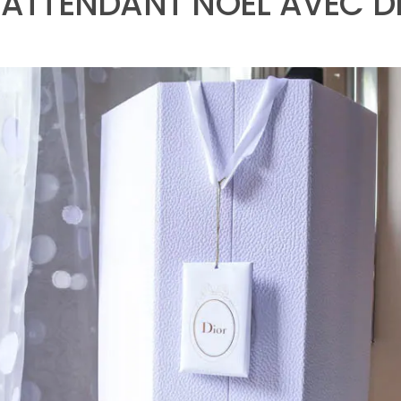
 ATTENDANT NOEL AVEC D