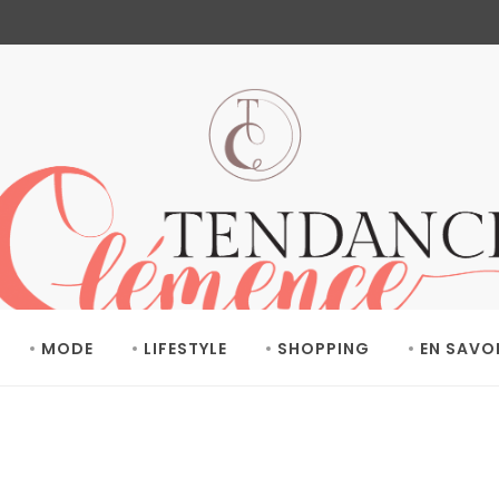
MODE
LIFESTYLE
SHOPPING
EN SAVO