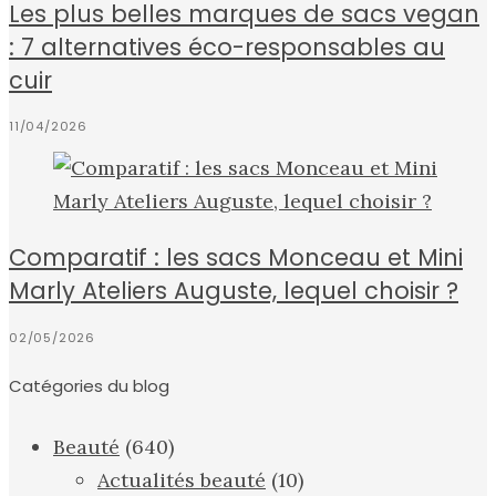
Les plus belles marques de sacs vegan
: 7 alternatives éco-responsables au
cuir
11/04/2026
Comparatif : les sacs Monceau et Mini
Marly Ateliers Auguste, lequel choisir ?
02/05/2026
Catégories du blog
Beauté
(640)
Actualités beauté
(10)