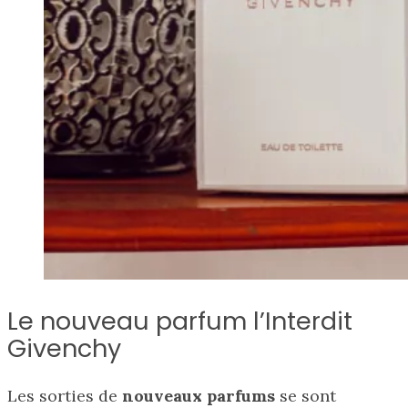
Le nouveau parfum l’Interdit
Givenchy
Les sorties de
nouveaux parfums
se sont