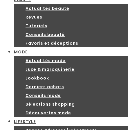
Actualités beauté
Revues
Tutoriels
Conseils beauté
Favoris et déceptions
MODE
Actualités mode
Luxe & maroquinerie
Lookbook
Derniers achats
Conseils mode
Sélections shopping
Découvertes mode
LIFESTYLE