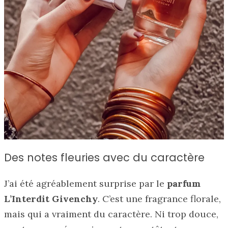
Des notes fleuries avec du caractère
J’ai été agréablement surprise par le
parfum
L’Interdit Givenchy
. C’est une fragrance florale,
mais qui a vraiment du caractère. Ni trop douce,