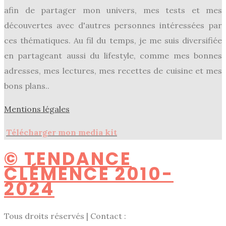
afin de partager mon univers, mes tests et mes
découvertes avec d'autres personnes intéressées par
ces thématiques. Au fil du temps, je me suis diversifiée
en partageant aussi du lifestyle, comme mes bonnes
adresses, mes lectures, mes recettes de cuisine et mes
bons plans..
Mentions légales
Télécharger mon media kit
© TENDANCE
CLÉMENCE 2010-
2024
Tous droits réservés | Contact :