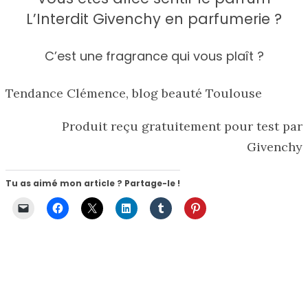
L’Interdit Givenchy en parfumerie ?
C’est une fragrance qui vous plaît ?
Tendance Clémence, blog beauté Toulouse
Produit reçu gratuitement pour test par
Givenchy
Tu as aimé mon article ? Partage-le !