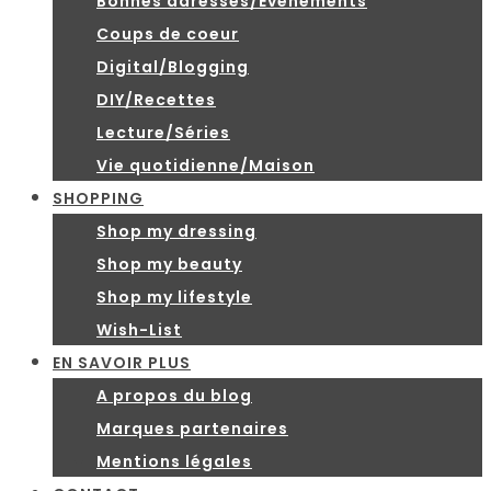
Bonnes adresses/Evénements
Coups de coeur
Digital/Blogging
DIY/Recettes
Lecture/Séries
Vie quotidienne/Maison
SHOPPING
Shop my dressing
Shop my beauty
Shop my lifestyle
Wish-List
EN SAVOIR PLUS
A propos du blog
Marques partenaires
Mentions légales