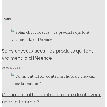
Beauté
Soins cheveux secs : les produits qui font
vraiment la différence
05/09/2025
Comment lutter contre la chute de cheveux
chez la femme ?