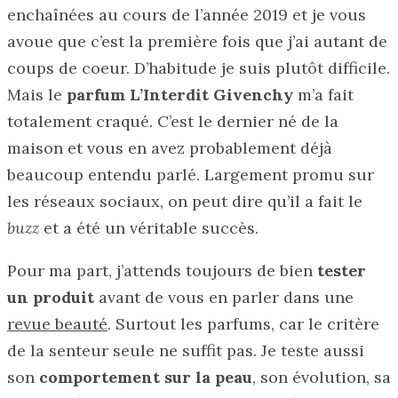
enchaînées au cours de l’année 2019 et je vous
avoue que c’est la première fois que j’ai autant de
coups de coeur. D’habitude je suis plutôt difficile.
Mais le
parfum L’Interdit Givenchy
m’a fait
totalement craqué. C’est le dernier né de la
maison et vous en avez probablement déjà
beaucoup entendu parlé. Largement promu sur
les réseaux sociaux, on peut dire qu’il a fait le
buzz
et a été un véritable succès.
Pour ma part, j’attends toujours de bien
tester
un produit
avant de vous en parler dans une
revue beauté
. Surtout les parfums, car le critère
de la senteur seule ne suffit pas. Je teste aussi
son
comportement sur la peau
, son évolution, sa