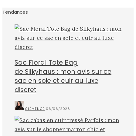
Tendances
Sac Floral Tote Bag
de Silkyhaus : mon avis sur ce
sac en soie et cuir au luxe
discret
CLÉMENCE
06/06/2026