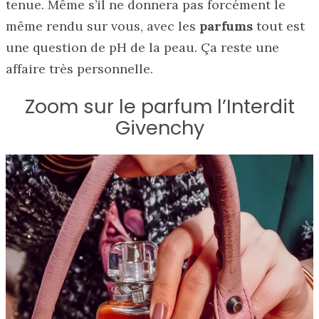
tenue. Même s’il ne donnera pas forcément le
même rendu sur vous, avec les
parfums
tout est
une question de pH de la peau. Ça reste une
affaire très personnelle.
Zoom sur le parfum l’Interdit
Givenchy