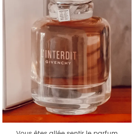
Vous êtes allée sentir le parfum