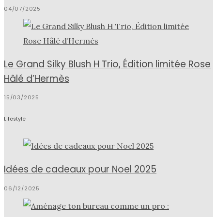
04/07/2025
Le Grand Silky Blush H Trio, Édition limitée Rose
Hâlé d’Hermès
15/03/2025
Lifestyle
Idées de cadeaux pour Noel 2025
06/12/2025