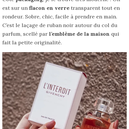
est sur un
flacon en verre
transparent tout en
rondeur. Sobre, chic, facile à prendre en main.
C’est le laçage de ruban noir autour du col du
parfum, scellé par
l’emblème de la maison
qui
fait la petite originalité.