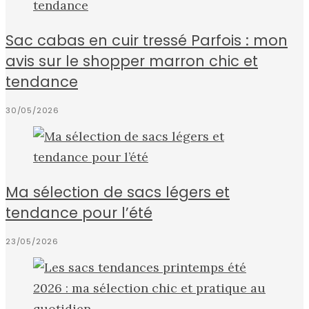
Sac cabas en cuir tressé Parfois : mon
avis sur le shopper marron chic et
tendance
30/05/2026
Ma sélection de sacs légers et
tendance pour l’été
23/05/2026