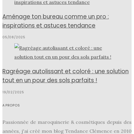
Aménage ton bureau comme un pro :
inspirations et astuces tendance
05/08/2025
Ragréage autolissant et coloré : une solution
tout en un pour des sols parfaits !
19/02/2025
A PROPOS
Passionnée de maroquinerie & cosmétiques depuis des
années, j'ai créé mon blog Tendance Clémence en 2010