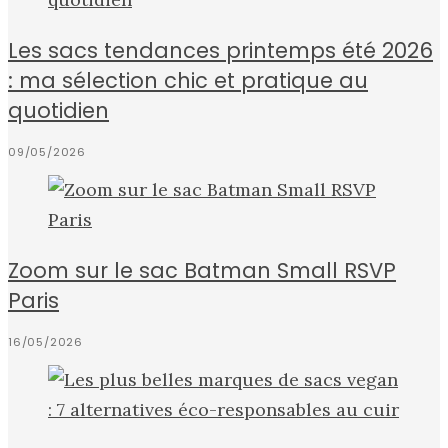
Les sacs tendances printemps été 2026
: ma sélection chic et pratique au
quotidien
09/05/2026
Zoom sur le sac Batman Small RSVP
Paris
16/05/2026