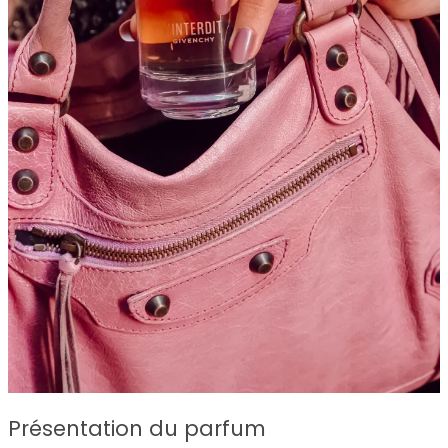
Présentation du parfum