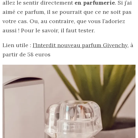
allez le sentir directement
en parfumerie
. Si j’ai
aimé ce parfum, il se pourrait que ce ne soit pas
votre cas. Ou, au contraire, que vous l’adoriez
aussi ! Pour le savoir, il faut tester.
Lien utile :
l’Interdit nouveau parfum Givenchy
, à
partir de 58 euros