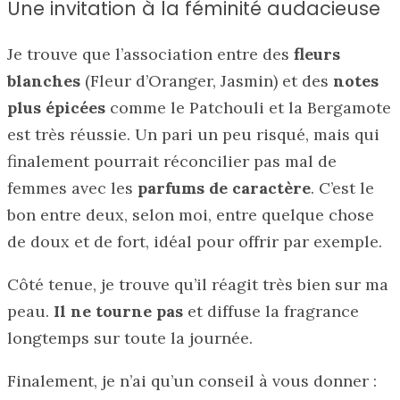
Une invitation à la féminité audacieuse
Je trouve que l’association entre des
fleurs
blanches
(Fleur d’Oranger, Jasmin) et des
notes
plus épicées
comme le Patchouli et la Bergamote
est très réussie. Un pari un peu risqué, mais qui
finalement pourrait réconcilier pas mal de
femmes avec les
parfums de caractère
. C’est le
bon entre deux, selon moi, entre quelque chose
de doux et de fort, idéal pour offrir par exemple.
Côté tenue, je trouve qu’il réagit très bien sur ma
peau.
Il ne tourne pas
et diffuse la fragrance
longtemps sur toute la journée.
Finalement, je n’ai qu’un conseil à vous donner :