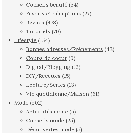
Conseils beauté
(54)
Favoris et déceptions
(27)
Revues
(478)
Tutoriels
(70)
Lifestyle
(154)
Bonnes adresses/Evénements
(43)
Coups de coeur
(9)
Digital/Blogging
(12)
DIY/Recettes
(15)
Lecture/Séries
(13)
Vie quotidienne/Maison
(61)
Mode
(502)
Actualités mode
(5)
Conseils mode
(25)
Découvertes mode
(5)