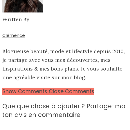
Written By
Clémence
Blogueuse beauté, mode et lifestyle depuis 2010,
je partage avec vous mes découvertes, mes
inspirations & mes bons plans. Je vous souhaite
une agréable visite sur mon blog.
Show Comments
Close Comments
Quelque chose à ajouter ? Partage-moi
ton avis en commentaire !