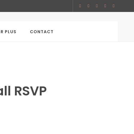
SEARCH
IR PLUS
CONTACT
ll RSVP