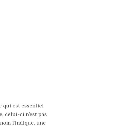
 qui est essentiel
, celui-ci n’est pas
nom l’indique, une