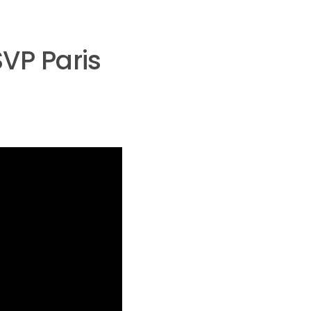
VP Paris