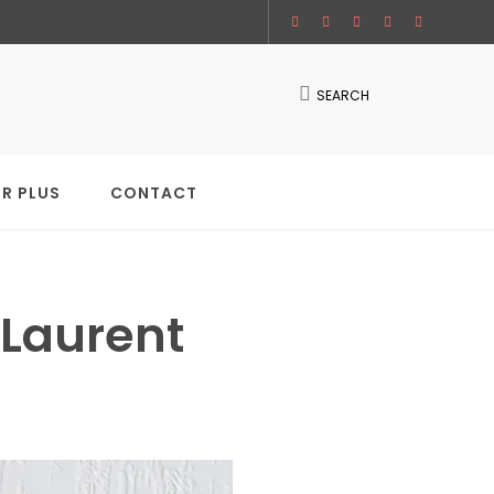
SEARCH
IR PLUS
CONTACT
 Laurent