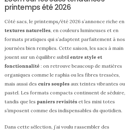
printemps été 2026
Côté sacs, le printemps/été 2026 s’annonce riche en
textures naturelles
, en couleurs lumineuses et en
formats pratiques qui s’adaptent parfaitement à nos
journées bien remplies. Cette saison, les sacs à main
jouent sur un équilibre subtil
entre style et
fonctionnalité
: on retrouve beaucoup de matières
organiques comme le raphia ou les fibres tressées,
mais aussi des
cuirs souples
aux teintes vibrantes ou
pastel. Les formats compacts continuent de séduire,
tandis que les
paniers revisités
et les mini totes
s’imposent comme des indispensables du quotidien.
Dans cette sélection, j’ai voulu rassembler des
Sac