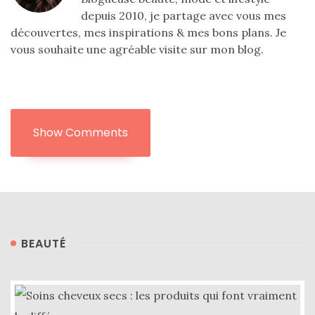
depuis 2010, je partage avec vous mes
découvertes, mes inspirations & mes bons plans. Je
vous souhaite une agréable visite sur mon blog.
Show Comments
BEAUTÉ