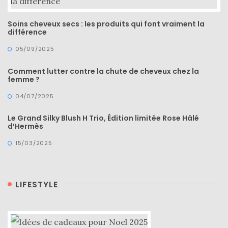
Soins cheveux secs : les produits qui font vraiment la
différence
05/09/2025
Comment lutter contre la chute de cheveux chez la
femme ?
04/07/2025
Le Grand Silky Blush H Trio, Édition limitée Rose Hâlé
d’Hermès
15/03/2025
LIFESTYLE