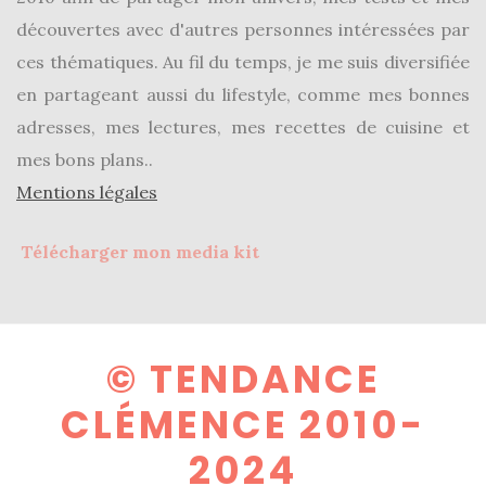
découvertes avec d'autres personnes intéressées par
ces thématiques. Au fil du temps, je me suis diversifiée
en partageant aussi du lifestyle, comme mes bonnes
adresses, mes lectures, mes recettes de cuisine et
mes bons plans..
Mentions légales
Télécharger mon media kit
© TENDANCE
CLÉMENCE 2010-
2024