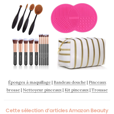
Éponges à maquillage
|
Bandeau douche
|
Pinceaux
brosse
|
Nettoyeur pinceaux
|
Kit pinceaux
|
Trousse
Cette sélection d’articles Amazon Beauty