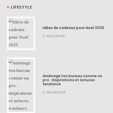
LIFESTYLE
Idées de cadeaux pour Noel 2025
06/12/2025
Aménage ton bureau comme un
pro : inspirations et astuces
tendance
05/08/2025