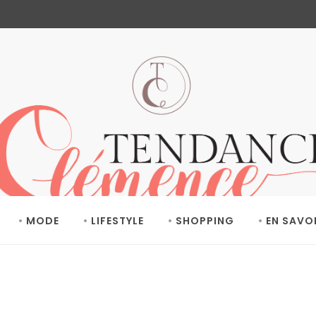
MODE
LIFESTYLE
SHOPPING
EN SAVO