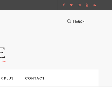
SEARCH
IR PLUS
CONTACT