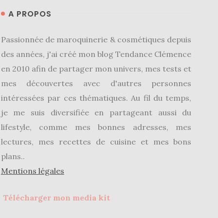
A PROPOS
Passionnée de maroquinerie & cosmétiques depuis
des années, j'ai créé mon blog Tendance Clémence
en 2010 afin de partager mon univers, mes tests et
mes découvertes avec d'autres personnes
intéressées par ces thématiques. Au fil du temps,
je me suis diversifiée en partageant aussi du
lifestyle, comme mes bonnes adresses, mes
lectures, mes recettes de cuisine et mes bons
plans..
Mentions légales
Télécharger mon media kit