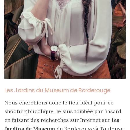
Les Jardins du Museum de Borderouge
Nous cherchions donc le lieu idéal pour ce
shooting bucolique. Je suis tombée par hasard
en faisant des recherches sur Internet sur
les
Jardins de Museum
de Borderouge à Toulouse.