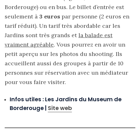
Borderouge) ou en bus. Le billet d’entrée est
seulement à
3 euros
par personne (2 euros en
tarif réduit). Un tarif très abordable car les
Jardins sont très grands et
la balade est
vraiment agréable
. Vous pourrez en avoir un
petit aperçu sur les photos du shooting. Ils
accueillent aussi des groupes à partir de 10
personnes sur réservation avec un médiateur
pour vous faire visiter.
Infos utiles : Les Jardins du Museum de
Borderouge |
Site web