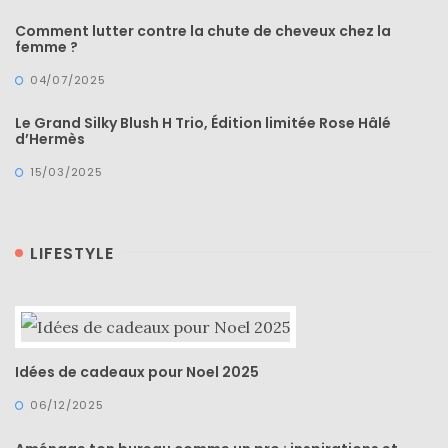
Comment lutter contre la chute de cheveux chez la
femme ?
04/07/2025
Le Grand Silky Blush H Trio, Édition limitée Rose Hâlé
d’Hermès
15/03/2025
LIFESTYLE
Idées de cadeaux pour Noel 2025
06/12/2025