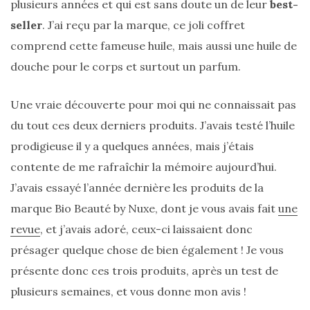
plusieurs années et qui est sans doute un de leur
best-
seller
. J’ai reçu par la marque, ce joli coffret
comprend cette fameuse huile, mais aussi une huile de
douche pour le corps et surtout un parfum.
Une vraie découverte pour moi qui ne connaissait pas
du tout ces deux derniers produits. J’avais testé l’huile
prodigieuse il y a quelques années, mais j’étais
contente de me rafraîchir la mémoire aujourd’hui.
J’avais essayé l’année dernière les produits de la
marque Bio Beauté by Nuxe, dont je vous avais fait
une
revue
, et j’avais adoré, ceux-ci laissaient donc
présager quelque chose de bien également ! Je vous
présente donc ces trois produits, après un test de
plusieurs semaines, et vous donne mon avis !
Sac