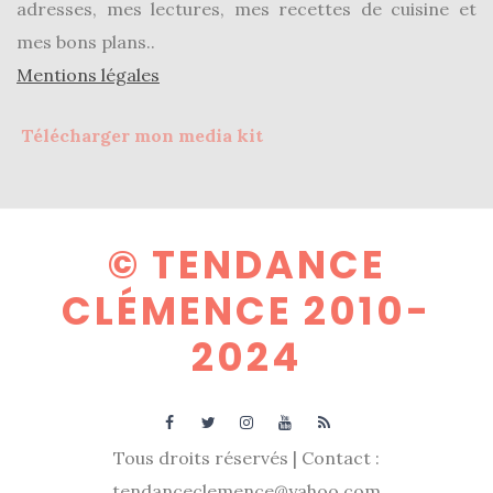
adresses, mes lectures, mes recettes de cuisine et
mes bons plans..
Mentions légales
Télécharger mon media kit
© TENDANCE
CLÉMENCE 2010-
2024
Tous droits réservés | Contact :
tendanceclemence@yahoo.com