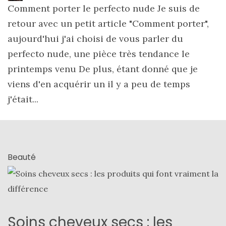
Comment porter le perfecto nude Je suis de
retour avec un petit article "Comment porter",
aujourd'hui j'ai choisi de vous parler du
perfecto nude, une pièce très tendance le
printemps venu De plus, étant donné que je
viens d'en acquérir un il y a peu de temps
j'était...
Beauté
Soins cheveux secs : les