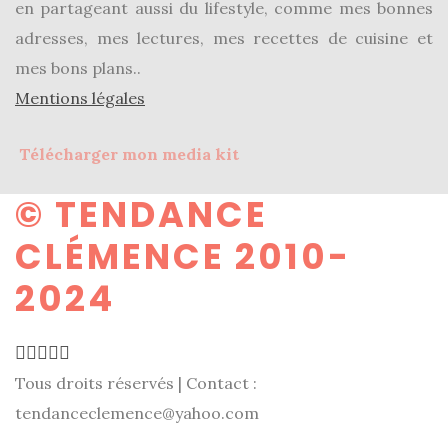
en partageant aussi du lifestyle, comme mes bonnes
adresses, mes lectures, mes recettes de cuisine et
mes bons plans..
Mentions légales
Télécharger mon media kit
© TENDANCE
CLÉMENCE 2010-
2024
Tous droits réservés | Contact :
tendanceclemence@yahoo.com