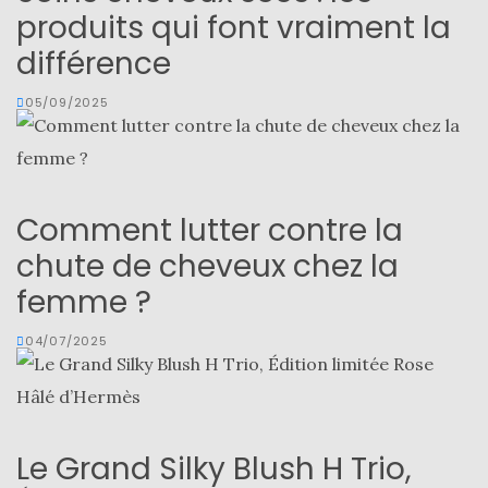
produits qui font vraiment la
différence
05/09/2025
Comment lutter contre la
chute de cheveux chez la
femme ?
04/07/2025
Le Grand Silky Blush H Trio,