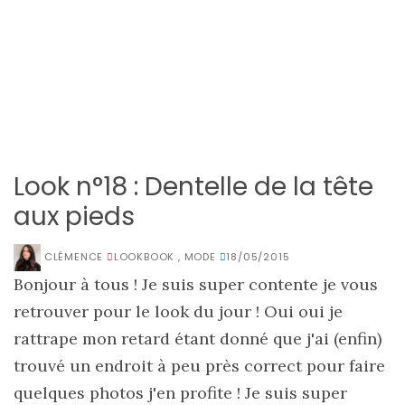
Look n°18 : Dentelle de la tête
aux pieds
CLÉMENCE
LOOKBOOK
,
MODE
18/05/2015
Bonjour à tous ! Je suis super contente je vous
retrouver pour le look du jour ! Oui oui je
rattrape mon retard étant donné que j'ai (enfin)
trouvé un endroit à peu près correct pour faire
quelques photos j'en profite ! Je suis super