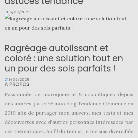
astuces tendance
05/08/2025
Ragréage autolissant et
coloré : une solution tout en
un pour des sols parfaits !
19/02/2025
A PROPOS
Passionnée de maroquinerie & cosmétiques depuis
des années, j'ai créé mon blog Tendance Clémence en
2010 afin de partager mon univers, mes tests et mes
découvertes avec d'autres personnes intéressées par
ces thématiques. Au fil du temps, je me suis diversifiée