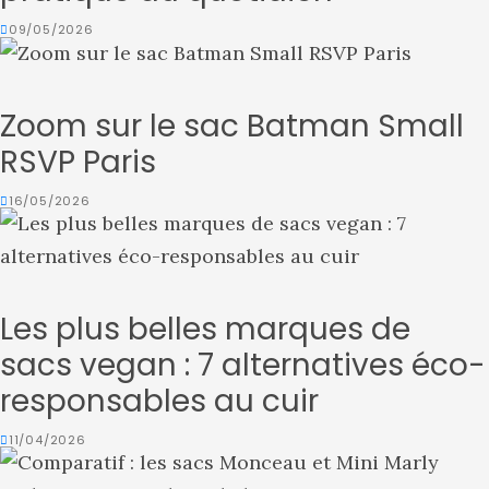
09/05/2026
Zoom sur le sac Batman Small
RSVP Paris
16/05/2026
Les plus belles marques de
sacs vegan : 7 alternatives éco-
responsables au cuir
11/04/2026