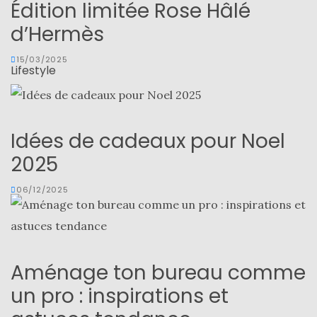
Édition limitée Rose Hâlé
d’Hermès
15/03/2025
Lifestyle
Idées de cadeaux pour Noel
2025
06/12/2025
Aménage ton bureau comme
un pro : inspirations et