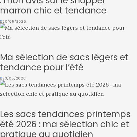
: mon avis sur le shopper
marron chic et tendance
30/05/2026
Ma sélection de sacs légers et
tendance pour l’été
23/05/2026
Les sacs tendances printemps
été 2026 : ma sélection chic et
pratique au quotidien