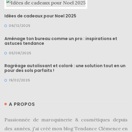
Idées de cadeaux pour Noel 2025
06/12/2025
Aménage ton bureau comme un pro : inspirations et
astuces tendance
05/08/2025
Ragréage autolissant et coloré : une solution tout en un
pour des sols parfaits !
19/02/2025
A PROPOS
Passionnée de maroquinerie & cosmétiques depuis
des années, j'ai créé mon blog Tendance Clémence en