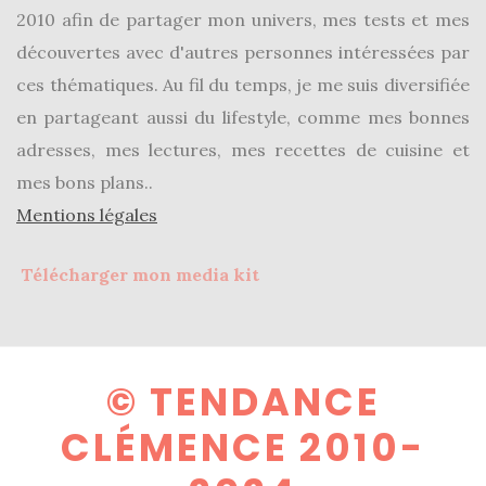
2010 afin de partager mon univers, mes tests et mes
découvertes avec d'autres personnes intéressées par
ces thématiques. Au fil du temps, je me suis diversifiée
en partageant aussi du lifestyle, comme mes bonnes
adresses, mes lectures, mes recettes de cuisine et
mes bons plans..
Mentions légales
Télécharger mon media kit
© TENDANCE
CLÉMENCE 2010-