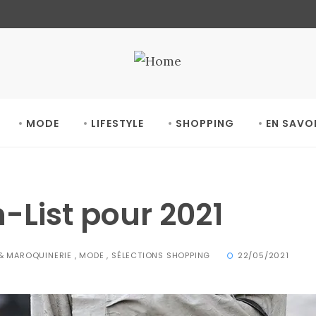
MODE
LIFESTYLE
SHOPPING
EN SAVO
-List pour 2021
 & MAROQUINERIE
,
MODE
,
SÉLECTIONS SHOPPING
22/05/2021