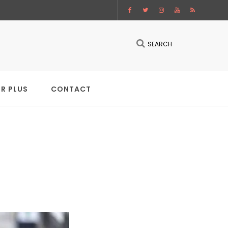
SEARCH
IR PLUS
CONTACT