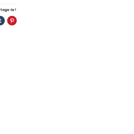
tage-le !