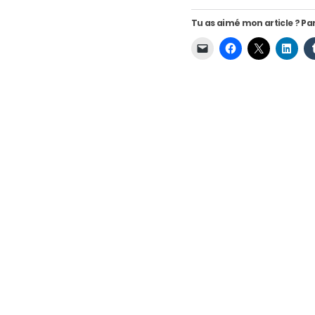
Tu as aimé mon article ? Par