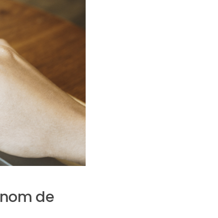
e nom de