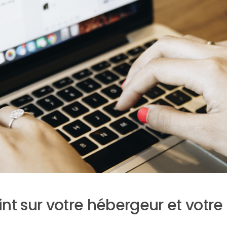
int sur votre hébergeur et votr