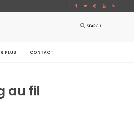
SEARCH
IR PLUS
CONTACT
au fil