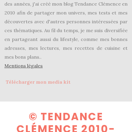
des années, j'ai créé mon blog Tendance Clémence en
2010 afin de partager mon univers, mes tests et mes
découvertes avec d'autres personnes intéressées par
ces thématiques. Au fil du temps, je me suis diversifiée
en partageant aussi du lifestyle, comme mes bonnes
adresses, mes lectures, mes recettes de cuisine et
mes bons plans..
Mentions légales
Télécharger mon media kit
© TENDANCE
CLÉMENCE 2010-