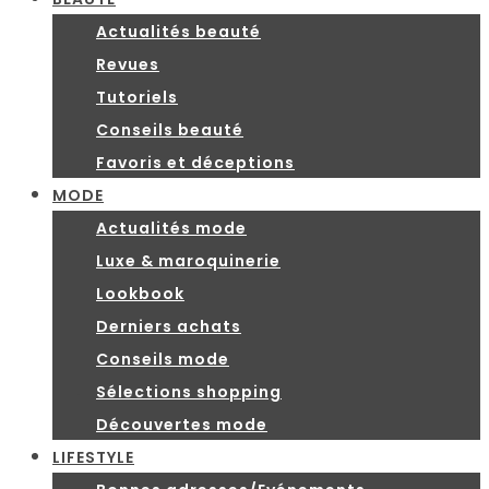
Actualités beauté
Revues
Tutoriels
Conseils beauté
Favoris et déceptions
MODE
Actualités mode
Luxe & maroquinerie
Lookbook
Derniers achats
Conseils mode
Sélections shopping
Découvertes mode
LIFESTYLE