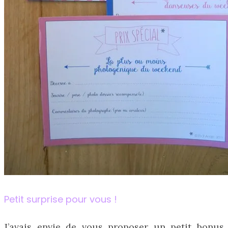
Petit surprise pour vous !
J’avais envie de vous proposer un petit bonus