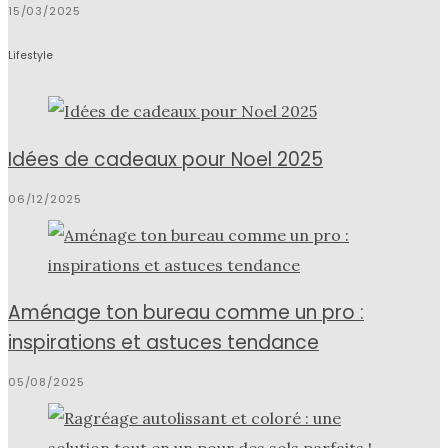
15/03/2025
Lifestyle
Idées de cadeaux pour Noel 2025
06/12/2025
Aménage ton bureau comme un pro :
inspirations et astuces tendance
05/08/2025