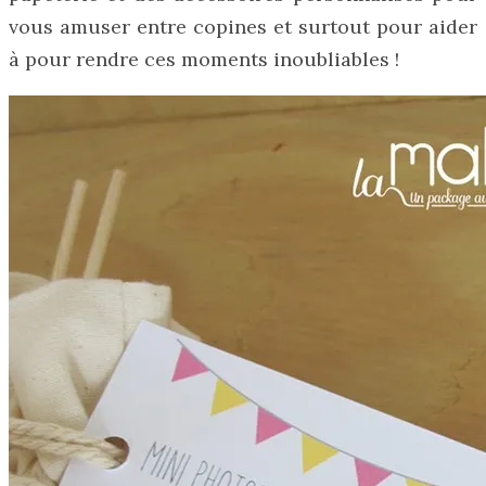
vous amuser entre copines et surtout pour aider
à pour rendre ces moments inoubliables !