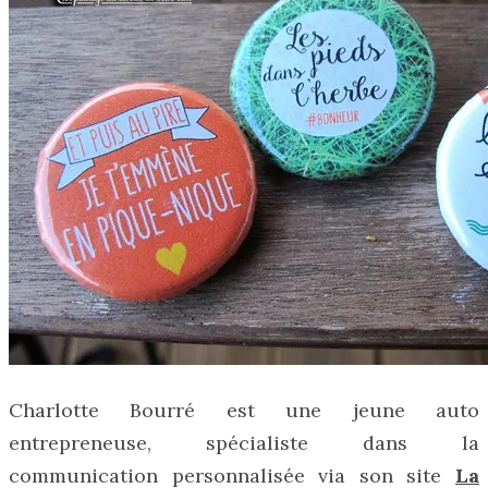
Charlotte Bourré est une jeune auto
entrepreneuse, spécialiste dans la
communication personnalisée via son site
La