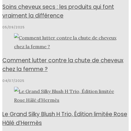
Soins cheveux secs : les produits qui font
vraiment la différence
05/09/2025
Comment lutter contre la chute de cheveux
chez la femme ?
04/07/2025
Le Grand Silky Blush H Trio, Édition limitée Rose
Hâlé d’Hermès