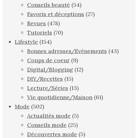
Conseils beauté
(54)
Favoris et déceptions
(27)
Revues
(478)
Tutoriels
(70)
Lifestyle
(154)
Bonnes adresses/Evénements
(43)
Coups de coeur
(9)
Digital/Blogging
(12)
DIY/Recettes
(15)
Lecture/Séries
(13)
Vie quotidienne/Maison
(61)
Mode
(502)
Actualités mode
(5)
Conseils mode
(25)
Découvertes mode
(5)