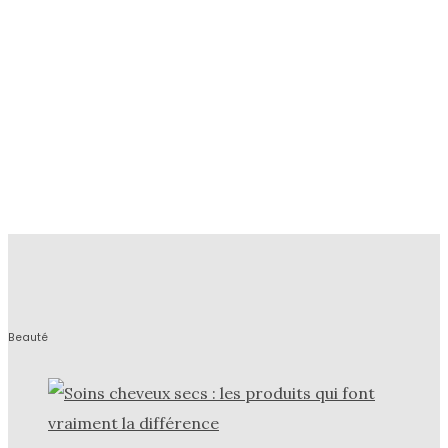
Beauté