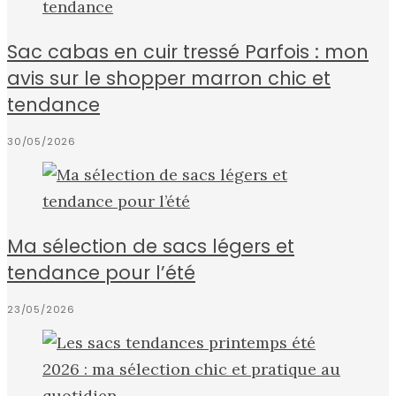
Sac cabas en cuir tressé Parfois : mon
avis sur le shopper marron chic et
tendance
30/05/2026
Ma sélection de sacs légers et
tendance pour l’été
23/05/2026