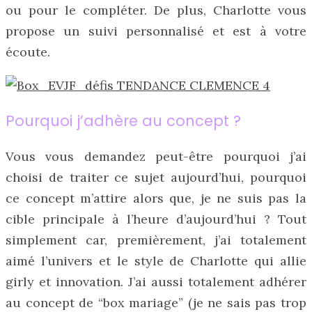
ou pour le compléter. De plus, Charlotte vous
propose un suivi personnalisé et est à votre
écoute.
Pourquoi j’adhère au concept ?
Vous vous demandez peut-être pourquoi j’ai
choisi de traiter ce sujet aujourd’hui, pourquoi
ce concept m’attire alors que, je ne suis pas la
cible principale à l’heure d’aujourd’hui ? Tout
simplement car, premièrement, j’ai totalement
aimé l’univers et le style de Charlotte qui allie
girly et innovation. J’ai aussi totalement adhérer
au concept de “box mariage” (je ne sais pas trop