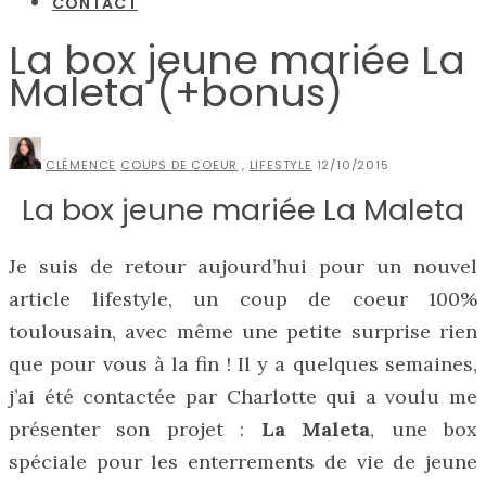
CONTACT
La box jeune mariée La
Maleta (+bonus)
CLÉMENCE
COUPS DE COEUR
,
LIFESTYLE
12/10/2015
La box jeune mariée La Maleta
Je suis de retour aujourd’hui pour un nouvel
article lifestyle, un coup de coeur 100%
toulousain, avec même une petite surprise rien
que pour vous à la fin ! Il y a quelques semaines,
j’ai été contactée par Charlotte qui a voulu me
présenter son projet :
La Maleta
, une box
spéciale pour les enterrements de vie de jeune