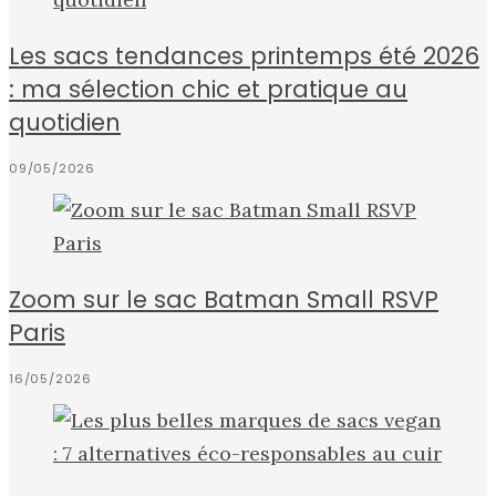
Les sacs tendances printemps été 2026
: ma sélection chic et pratique au
quotidien
09/05/2026
Zoom sur le sac Batman Small RSVP
Paris
16/05/2026