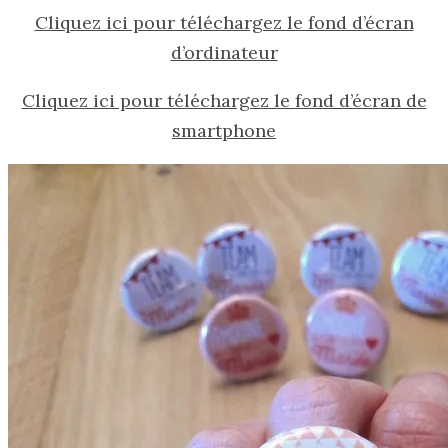
Cliquez ici pour téléchargez le fond d’écran
d’ordinateur
Cliquez ici pour téléchargez le fond d’écran de
smartphone