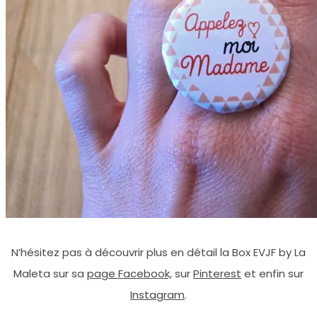
N’hésitez pas à découvrir plus en détail la Box EVJF by La
Maleta sur sa
page Facebook,
sur
Pinterest
et enfin sur
Instagram
.