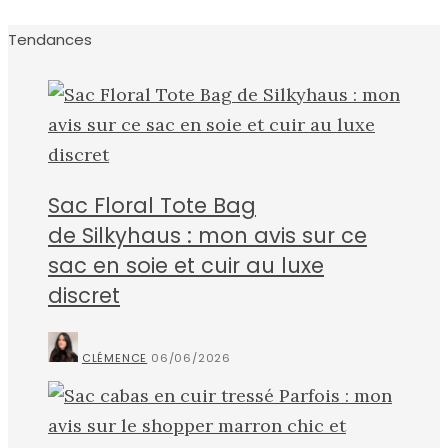
Tendances
Sac Floral Tote Bag
de Silkyhaus : mon avis sur ce
sac en soie et cuir au luxe
discret
CLÉMENCE
06/06/2026