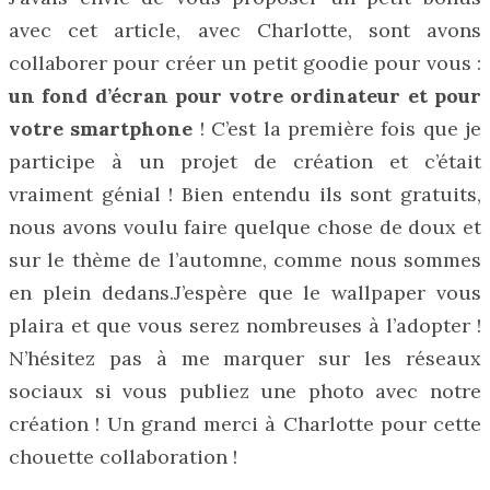
avec cet article, avec Charlotte, sont avons
collaborer pour créer un petit goodie pour vous :
un fond d’écran pour votre ordinateur et pour
votre smartphone
! C’est la première fois que je
participe à un projet de création et c’était
vraiment génial ! Bien entendu ils sont gratuits,
nous avons voulu faire quelque chose de doux et
sur le thème de l’automne, comme nous sommes
en plein dedans.J’espère que le wallpaper vous
plaira et que vous serez nombreuses à l’adopter !
N’hésitez pas à me marquer sur les réseaux
sociaux si vous publiez une photo avec notre
création ! Un grand merci à Charlotte pour cette
chouette collaboration !