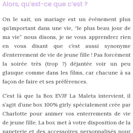
Alors, qu’est-ce que c’est ?
On le sait, un mariage est un événement plus
qu’important dans une vie, “le plus beau jour de
ma vie” nous disons, je ne vous apprendrez rien
en vous disant que c’est aussi synonyme
d’enterrement de vie de jeune fille ! Pas forcément
la soirée très (trop ?) déjantée voir un peu
glauque comme dans les films, car chacune à sa
façon de faire et ses préférences.
C’est là que la Box EVJF La Maleta intervient, il
s’agit d’une box 100% girly spécialement crée par
Charlotte pour animer vos enterrements de vie
de jeune fille. La box met à votre disposition de la
papeterie et des accessoires personnalisés pour