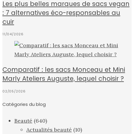
Les plus belles marques de sacs vegan
: 7 alternatives éco-responsables au
cuir
11/04/2026
Comparatif : les sacs Monceau et Mini
Marly Ateliers Auguste, lequel choisir ?
02/05/2026
Catégories du blog
Beauté
(640)
Actualités beauté
(10)