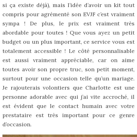
si ça existe déjà), mais l’idée d’avoir un kit tout
compris pour agrémenté son EVJF c’est vraiment
sympa ! De plus, le prix est vraiment très
abordable pour toutes ! Que vous ayez un petit
budget ou un plus important, ce service vous est
totalement accessible ! Le côté personnalisable
est aussi vraiment appréciable, car on aime
toutes avoir son propre truc, son petit moment,
surtout pour une occasion telle qu’un mariage.
Je rajouterais volontiers que Charlotte est une
personne adorable avec qui j’ai vite accroché, il
est évident que le contact humain avec votre
prestataire est très important pour ce genre
d’occasion.