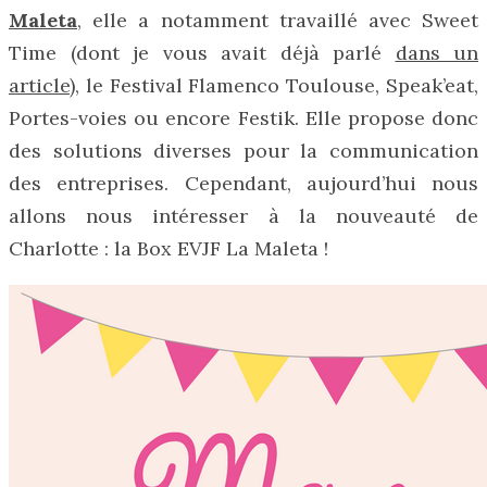
Maleta
, elle a notamment travaillé avec Sweet
Time (dont je vous avait déjà parlé
dans un
article
), le Festival Flamenco Toulouse, Speak’eat,
Portes-voies ou encore Festik. Elle propose donc
des solutions diverses pour la communication
des entreprises. Cependant, aujourd’hui nous
allons nous intéresser à la nouveauté de
Charlotte : la Box EVJF La Maleta !