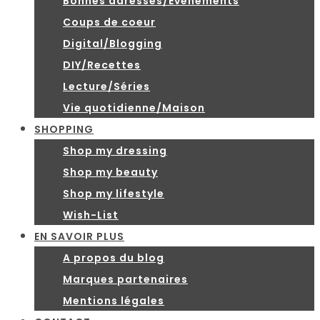
Bonnes adresses/Evénements
Coups de coeur
Digital/Blogging
DIY/Recettes
Lecture/Séries
Vie quotidienne/Maison
SHOPPING
Shop my dressing
Shop my beauty
Shop my lifestyle
Wish-List
EN SAVOIR PLUS
A propos du blog
Marques partenaires
Mentions légales