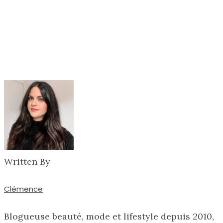
Written By
Clémence
Blogueuse beauté, mode et lifestyle depuis 2010,