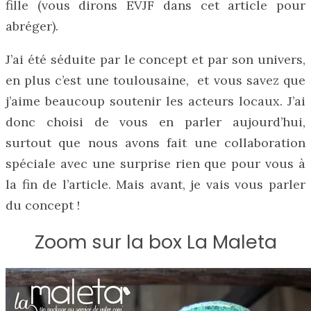
fille (vous dirons EVJF dans cet article pour
abréger).
J’ai été séduite par le concept et par son univers,
en plus c’est une toulousaine, et vous savez que
j’aime beaucoup soutenir les acteurs locaux. J’ai
donc choisi de vous en parler aujourd’hui,
surtout que nous avons fait une collaboration
spéciale avec une surprise rien que pour vous à
la fin de l’article. Mais avant, je vais vous parler
du concept !
Zoom sur la box La Maleta