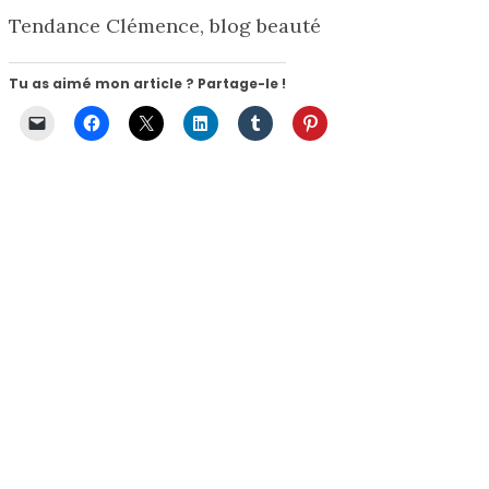
Tendance Clémence, blog beauté
Tu as aimé mon article ? Partage-le !