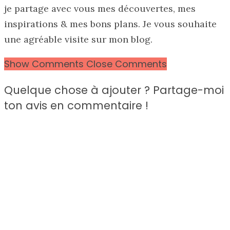
je partage avec vous mes découvertes, mes
inspirations & mes bons plans. Je vous souhaite
une agréable visite sur mon blog.
Show Comments
Close Comments
Quelque chose à ajouter ? Partage-moi
ton avis en commentaire !