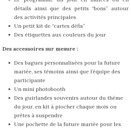
détails ainsi que des petits “bons” autour
des activités principales
Un petit kit de “cartes défis”
Des étiquettes aux couleurs du jour
Des accessoires sur mesure :
Des bagues personnalisées pour la future
mariée, ses témoins ainsi que l’équipe des
participante
Un mini photobooth
Des guirlandes souvenirs autour du thème
du jour, en kit à piocher chaque mois ou
prêtes à suspendre
Une pochette de la future mariée pour les