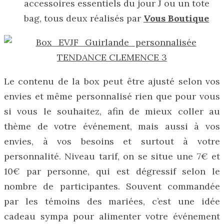
accessoires essentiels du jour J ou un tote
bag, tous deux réalisés par
Vous Boutique
Le contenu de la box peut être ajusté selon vos
envies et même personnalisé rien que pour vous
si vous le souhaitez, afin de mieux coller au
thème de votre événement, mais aussi à vos
envies, à vos besoins et surtout à votre
personnalité. Niveau tarif, on se situe une 7€ et
10€ par personne, qui est dégressif selon le
nombre de participantes. Souvent commandée
par les témoins des mariées, c’est une idée
cadeau sympa pour alimenter votre événement