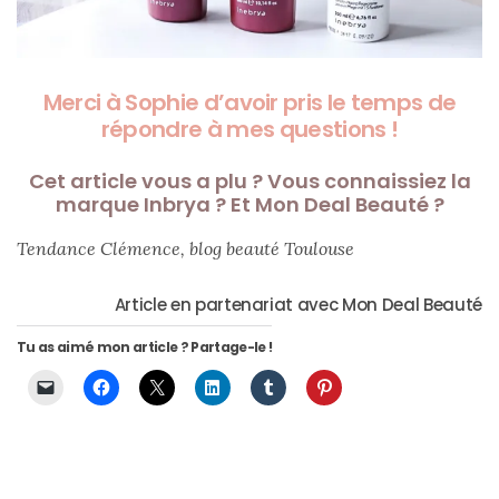
Merci à Sophie d’avoir pris le temps de
répondre à mes questions !
Cet article vous a plu ? Vous connaissiez la
marque Inbrya ? Et Mon Deal Beauté ?
Tendance Clémence, blog beauté Toulouse
Article en partenariat avec Mon Deal Beauté
Tu as aimé mon article ? Partage-le !