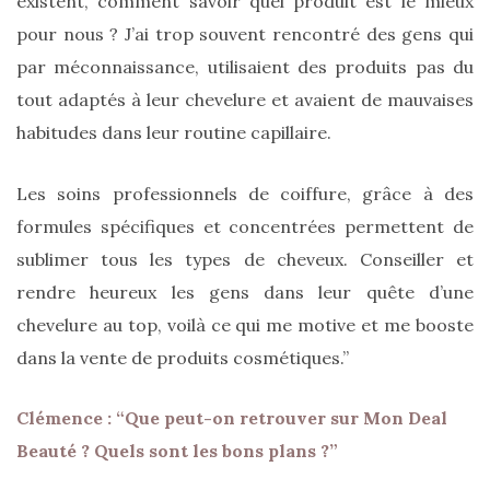
existent, comment savoir quel produit est le mieux
pour nous ? J’ai trop souvent rencontré des gens qui
par méconnaissance, utilisaient des produits pas du
tout adaptés à leur chevelure et avaient de mauvaises
habitudes dans leur routine capillaire.
Les soins professionnels de coiffure, grâce à des
formules spécifiques et concentrées permettent de
sublimer tous les types de cheveux. Conseiller et
rendre heureux les gens dans leur quête d’une
chevelure au top, voilà ce qui me motive et me booste
dans la vente de produits cosmétiques.”
Clémence : “Que peut-on retrouver sur Mon Deal
Beauté ? Quels sont les bons plans ?”