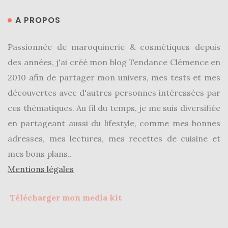
A PROPOS
Passionnée de maroquinerie & cosmétiques depuis
des années, j'ai créé mon blog Tendance Clémence en
2010 afin de partager mon univers, mes tests et mes
découvertes avec d'autres personnes intéressées par
ces thématiques. Au fil du temps, je me suis diversifiée
en partageant aussi du lifestyle, comme mes bonnes
adresses, mes lectures, mes recettes de cuisine et
mes bons plans..
Mentions légales
Télécharger mon media kit