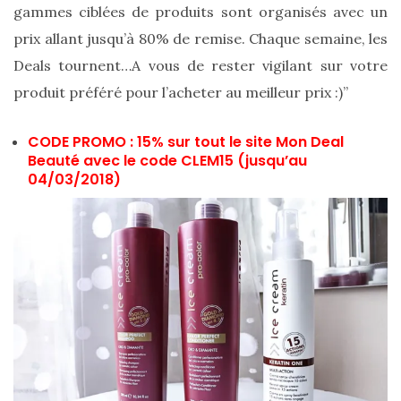
gammes ciblées de produits sont organisés avec un
prix allant jusqu’à 80% de remise. Chaque semaine, les
Deals tournent…A vous de rester vigilant sur votre
produit préféré pour l’acheter au meilleur prix :)”
CODE PROMO : 15% sur tout le site Mon Deal
Beauté avec le code CLEM15 (jusqu’au
04/03/2018)