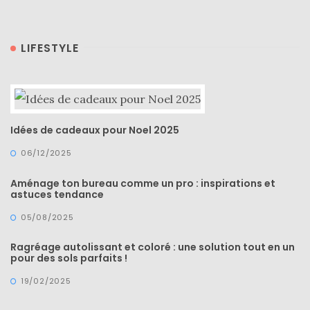
LIFESTYLE
Idées de cadeaux pour Noel 2025
06/12/2025
Aménage ton bureau comme un pro : inspirations et
astuces tendance
05/08/2025
Ragréage autolissant et coloré : une solution tout en un
pour des sols parfaits !
19/02/2025