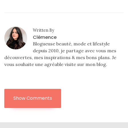
Written By
Clémence
Blogueuse beauté, mode et lifestyle
depuis 2010, je partage avec vous mes
découvertes, mes inspirations & mes bons plans. Je
vous souhaite une agréable visite sur mon blog.
Show Comments