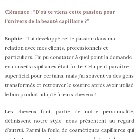
Clémence : “D’où te viens cette passion pour
l’univers de la beauté capillaire ?”
Sophie
: “J’ai développé cette passion dans ma
relation avec mes clients, professionnels et
particuliers. J’ai pu constater à quel point la demande
en conseils capillaires était forte. Cela peut paraître
superficiel pour certains, mais j’ai souvent vu des gens
transformés et retrouver le sourire après avoir utilisé
le bon produit adapté à leurs cheveux !
Les cheveux font partie de notre personnalité,
définissent notre style, nous présentent au regard
d’autrui. Parmi la foule de cosmétiques capillaires qui