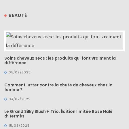
BEAUTÉ
Soins cheveux secs : les produits qui font vraiment la
différence
05/09/2025
Comment lutter contre la chute de cheveux chez la
femme ?
04/07/2025
Le Grand Silky Blush H Trio, Édition limitée Rose Hâlé
d’Hermès
15/03/2025