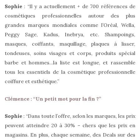
Sophie
: “Il y a actuellement + de 700 références de
cosmétiques professionnelles autour des plus
grandes marques mondiales comme l’Oréal, Wella,
Peggy Sage, Kadus, Inebrya, etc. Shampoings,
masques, coiffants, maquillage, plaques à lisser,
tondeuses, soins visages et corps, produits spécial
barbe et hommes…la liste est longue, et rassemble
tous les essentiels de la cosmétique professionnelle
coiffure et esthétique.”
Clémence : “Un petit mot pour la fin ?”
Sophie
: “Dans toute l’offre, selon les marques, les prix
peuvent atteindre 20 à 30% – chers que les prix en
magasins. En plus, chaque semaine, des Deals sur des