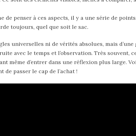
e de penser à ces aspects, il y a une série de poin
rde toujours, quel que soit le sac.
règles universelles ni de vérités absolues, mais d’une
ruite avec le temps et l’observation. Très souvent, ce
ant même d’entrer dans une réflexion plus large. Vo
nt de passer le cap de l’achat !