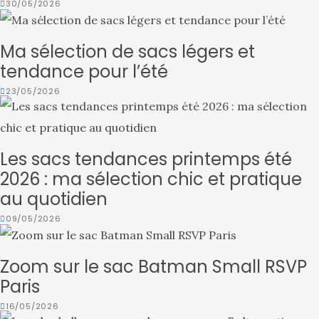
30/05/2026
Ma sélection de sacs légers et
tendance pour l’été
23/05/2026
Les sacs tendances printemps été
2026 : ma sélection chic et pratique
au quotidien
09/05/2026
Zoom sur le sac Batman Small RSVP
Paris
16/05/2026