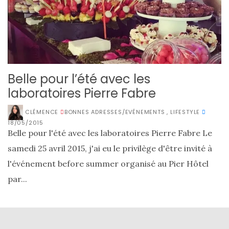
Belle pour l’été avec les
laboratoires Pierre Fabre
CLÉMENCE
BONNES ADRESSES/EVÉNEMENTS
,
LIFESTYLE
18/05/2015
Belle pour l'été avec les laboratoires Pierre Fabre Le
samedi 25 avril 2015, j'ai eu le privilège d'être invité à
l'événement before summer organisé au Pier Hôtel
par...