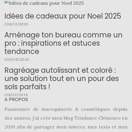
Idées de cadeaux pour Noel 2025
06/12/2025
Aménage ton bureau comme un
pro : inspirations et astuces
tendance
05/08/2025
Ragréage autolissant et coloré :
une solution tout en un pour des
sols parfaits !
19/02/2025
A PROPOS
Passionnée de maroquinerie & cosmétiques depuis
des années, j'ai créé mon blog Tendance Clémence en
2010 afin de partager mon univers, mes tests et mes