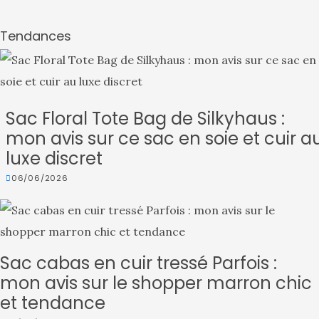
Tendances
Sac Floral Tote Bag de Silkyhaus :
mon avis sur ce sac en soie et cuir a
luxe discret
06/06/2026
Sac cabas en cuir tressé Parfois :
mon avis sur le shopper marron chic
et tendance