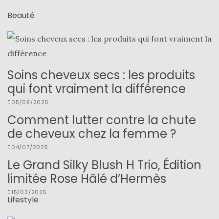
Beauté
Soins cheveux secs : les produits
qui font vraiment la différence
05/09/2025
Comment lutter contre la chute
de cheveux chez la femme ?
04/07/2025
Le Grand Silky Blush H Trio, Édition
limitée Rose Hâlé d’Hermès
15/03/2025
Lifestyle