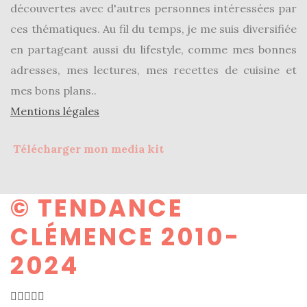
découvertes avec d'autres personnes intéressées par
ces thématiques. Au fil du temps, je me suis diversifiée
en partageant aussi du lifestyle, comme mes bonnes
adresses, mes lectures, mes recettes de cuisine et
mes bons plans..
Mentions légales
Télécharger mon media kit
© TENDANCE
CLÉMENCE 2010-
2024