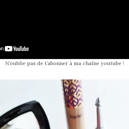
N’oublie pas de t’abonner à ma chaîne youtube !