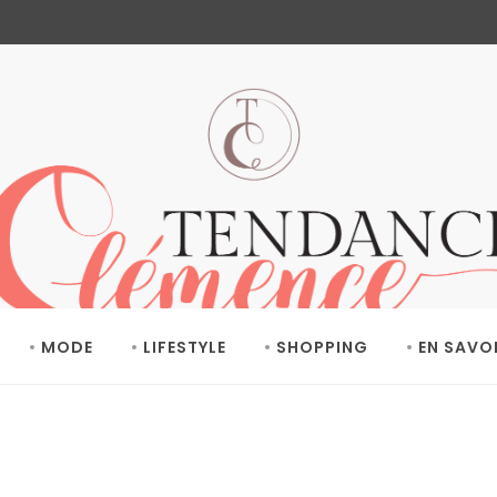
MODE
LIFESTYLE
SHOPPING
EN SAVO