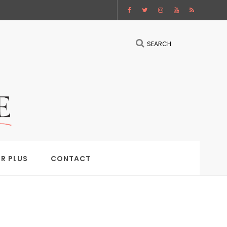
SEARCH
IR PLUS
CONTACT