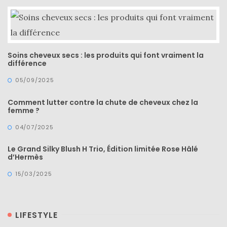
Soins cheveux secs : les produits qui font vraiment la
différence
05/09/2025
Comment lutter contre la chute de cheveux chez la
femme ?
04/07/2025
Le Grand Silky Blush H Trio, Édition limitée Rose Hâlé
d’Hermès
15/03/2025
LIFESTYLE