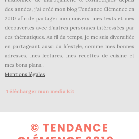
des années, j'ai créé mon blog Tendance Clémence en
2010 afin de partager mon univers, mes tests et mes
découvertes avec d'autres personnes intéressées par
ces thématiques. Au fil du temps, je me suis diversifiée
en partageant aussi du lifestyle, comme mes bonnes
adresses, mes lectures, mes recettes de cuisine et
mes bons plans..
Mentions légales
Télécharger mon media kit
© TENDANCE