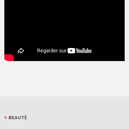
BEAUTÉ