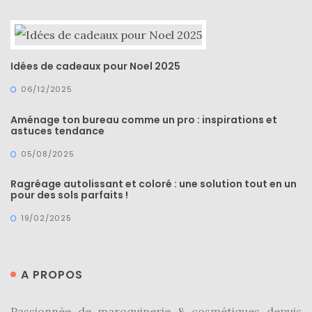
Idées de cadeaux pour Noel 2025
06/12/2025
Aménage ton bureau comme un pro : inspirations et
astuces tendance
05/08/2025
Ragréage autolissant et coloré : une solution tout en un
pour des sols parfaits !
19/02/2025
A PROPOS
Passionnée de maroquinerie & cosmétiques depuis