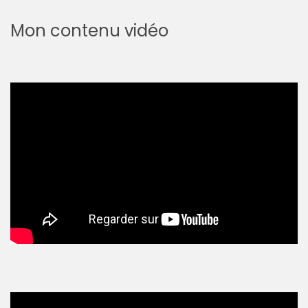
Mon contenu vidéo