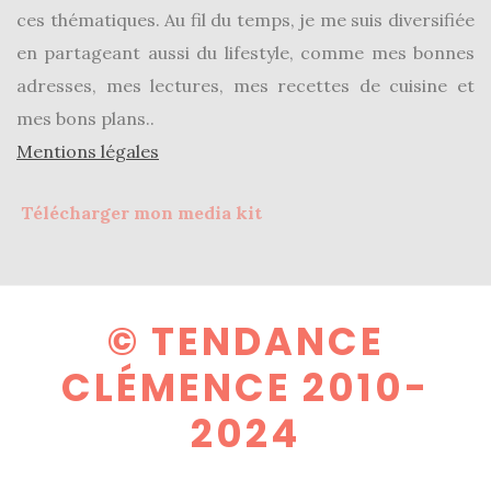
ces thématiques. Au fil du temps, je me suis diversifiée
en partageant aussi du lifestyle, comme mes bonnes
adresses, mes lectures, mes recettes de cuisine et
mes bons plans..
Mentions légales
Télécharger mon media kit
© TENDANCE
CLÉMENCE 2010-
2024