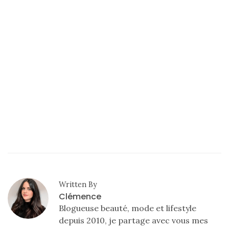
Written By
Clémence
Blogueuse beauté, mode et lifestyle
depuis 2010, je partage avec vous mes