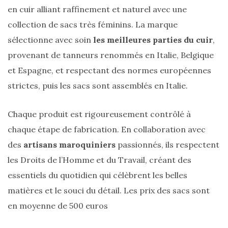
en cuir alliant raffinement et naturel avec une
collection de sacs très féminins. La marque
sélectionne avec soin
les meilleures parties du cuir
,
provenant de tanneurs renommés en Italie, Belgique
et Espagne, et respectant des normes européennes
strictes, puis les sacs sont assemblés en Italie.
Chaque produit est rigoureusement contrôlé à
chaque étape de fabrication. En collaboration avec
des
artisans maroquiniers
passionnés, ils respectent
les Droits de l’Homme et du Travail, créant des
essentiels du quotidien qui célèbrent les belles
matières et le souci du détail. Les prix des sacs sont
en moyenne de 500 euros