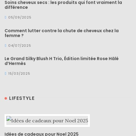
Soins cheveux secs : les produits qui font vraiment la
différence
05/09/2025
Comment lutter contre la chute de cheveux chez la
femme ?
04/07/2025
Le Grand Silky Blush H Trio, Édition limitée Rose Hâlé
d’Hermès
15/03/2025
LIFESTYLE
Idées de cadeaux pour Noel 2025