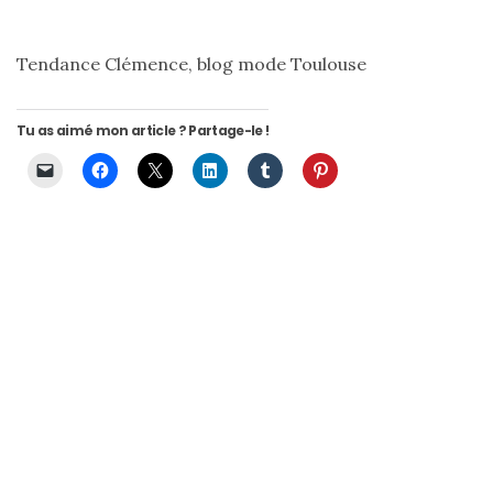
Tendance Clémence, blog mode Toulouse
Tu as aimé mon article ? Partage-le !