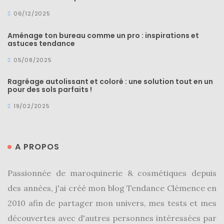
06/12/2025
Aménage ton bureau comme un pro : inspirations et
astuces tendance
05/08/2025
Ragréage autolissant et coloré : une solution tout en un
pour des sols parfaits !
19/02/2025
A PROPOS
Passionnée de maroquinerie & cosmétiques depuis
des années, j'ai créé mon blog Tendance Clémence en
2010 afin de partager mon univers, mes tests et mes
découvertes avec d'autres personnes intéressées par