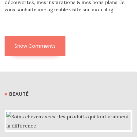
découvertes, mes inspirations & mes bons plans. Je
vous souhaite une agréable visite sur mon blog.
Show Comments
BEAUTÉ