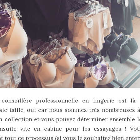
conseillère professionnelle en lingerie est l
aie taille, oui car nous sommes très nombreuses à 
la collection et vous pouvez déterminer ensemble 
Ensuite vite en cabine pour les essayages ! Vot
tout ce processus (si vous le souhaitez bien enten