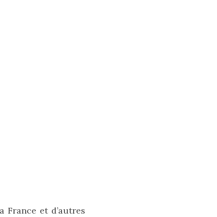
 France et d’autres