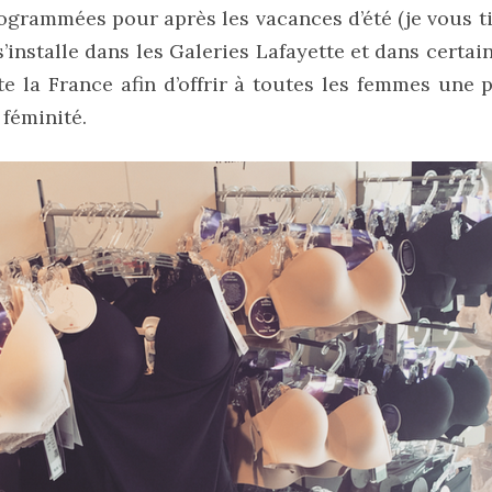
grammées pour après les vacances d’été (je vous ti
s’installe dans les Galeries Lafayette et dans certai
e la France afin d’offrir à toutes les femmes une p
 féminité.