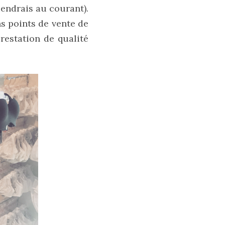
endrais au courant).
ns points de vente de
restation de qualité