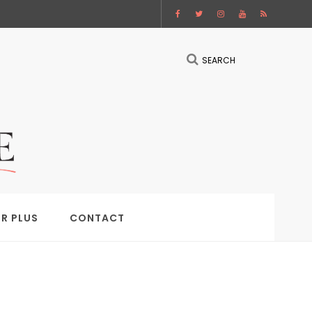
SEARCH
IR PLUS
CONTACT