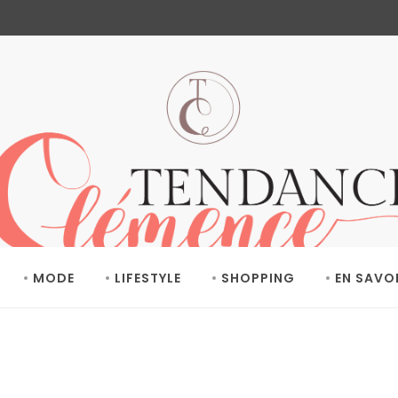
MODE
LIFESTYLE
SHOPPING
EN SAVO