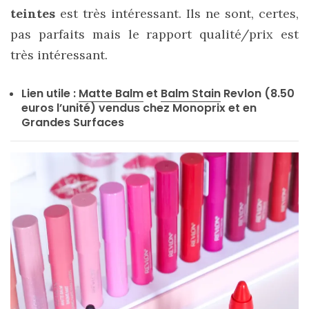
teintes
est très intéressant. Ils ne sont, certes,
pas parfaits mais le rapport qualité/prix est
très intéressant.
Lien utile :
Matte Balm
et
Balm Stain
Revlon (8.50
euros l’unité) vendus chez Monoprix et en
Grandes Surfaces