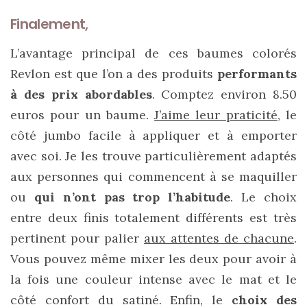
Finalement,
L’avantage principal de ces baumes colorés
Revlon est que l’on a des produits
performants
à des prix abordables
. Comptez environ 8.50
euros pour un baume.
J’aime leur praticité
, le
côté jumbo facile à appliquer et à emporter
avec soi. Je les trouve particulièrement adaptés
aux personnes qui commencent à se maquiller
ou
qui n’ont pas trop l’habitude
. Le choix
entre deux finis totalement différents est très
pertinent pour palier
aux attentes de chacune
.
Vous pouvez même mixer les deux pour avoir à
la fois une couleur intense avec le mat et le
côté confort du satiné. Enfin, le
choix des