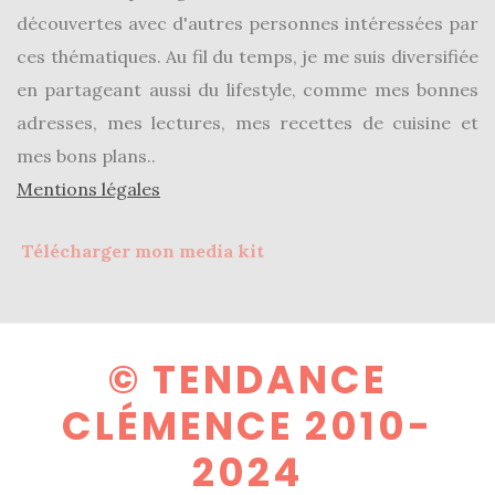
découvertes avec d'autres personnes intéressées par
ces thématiques. Au fil du temps, je me suis diversifiée
en partageant aussi du lifestyle, comme mes bonnes
adresses, mes lectures, mes recettes de cuisine et
mes bons plans..
Mentions légales
Télécharger mon media kit
© TENDANCE
CLÉMENCE 2010-
2024