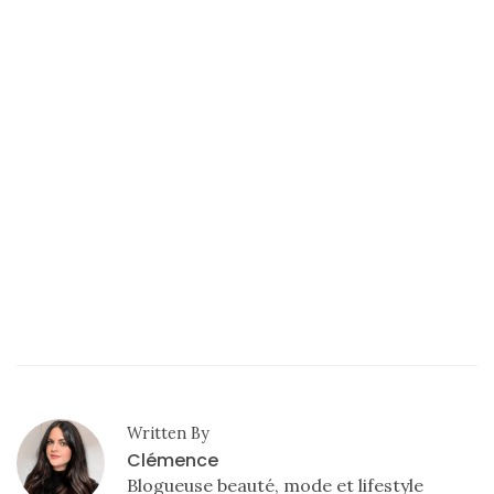
Written By
Clémence
Blogueuse beauté, mode et lifestyle