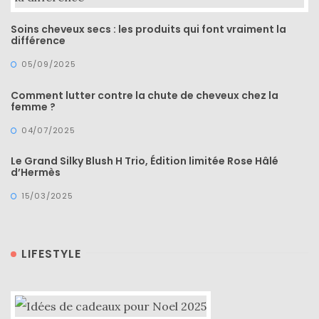
Soins cheveux secs : les produits qui font vraiment la
différence
05/09/2025
Comment lutter contre la chute de cheveux chez la
femme ?
04/07/2025
Le Grand Silky Blush H Trio, Édition limitée Rose Hâlé
d’Hermès
15/03/2025
LIFESTYLE