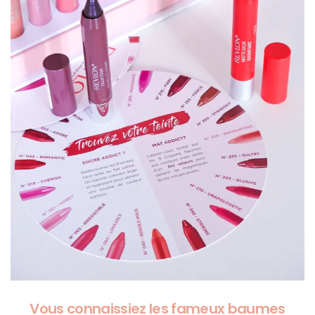
Vous connaissiez les fameux baumes