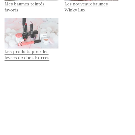
Mes baumes teintés
Les nouveaux baumes
favoris
Winky Lux
Les produits pour les
lèvres de chez Korres