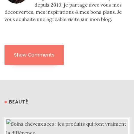
depuis 2010, je partage avec vous mes
découvertes, mes inspirations & mes bons plans. Je
vous souhaite une agréable visite sur mon blog.
Show Comments
BEAUTÉ