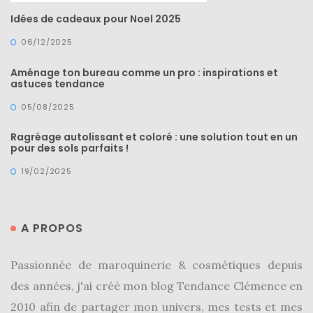
Idées de cadeaux pour Noel 2025
06/12/2025
Aménage ton bureau comme un pro : inspirations et
astuces tendance
05/08/2025
Ragréage autolissant et coloré : une solution tout en un
pour des sols parfaits !
19/02/2025
A PROPOS
Passionnée de maroquinerie & cosmétiques depuis
des années, j'ai créé mon blog Tendance Clémence en
2010 afin de partager mon univers, mes tests et mes