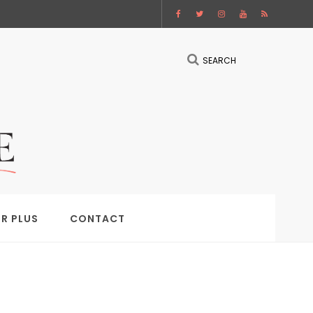
SEARCH
IR PLUS
CONTACT