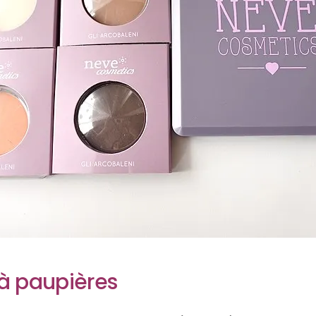
à paupières