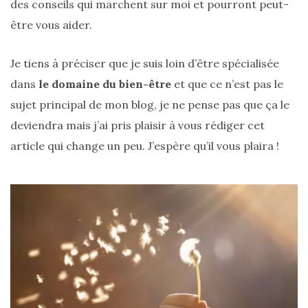
des conseils qui marchent sur moi et pourront peut-
être vous aider.
Je tiens à préciser que je suis loin d’être spécialisée
dans
le domaine du bien-être
et que ce n’est pas le
sujet principal de mon blog, je ne pense pas que ça le
deviendra mais j’ai pris plaisir à vous rédiger cet
article qui change un peu. J’espère qu’il vous plaira !