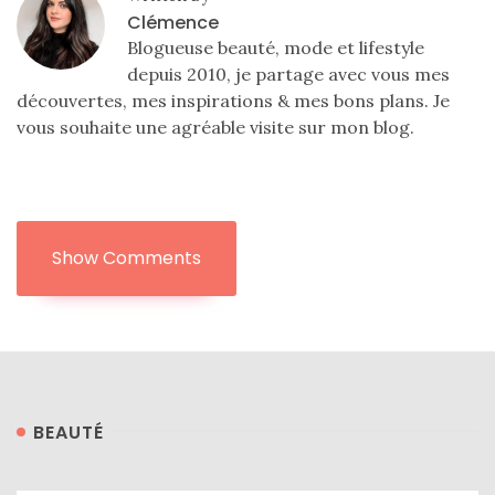
Clémence
Blogueuse beauté, mode et lifestyle
depuis 2010, je partage avec vous mes
découvertes, mes inspirations & mes bons plans. Je
vous souhaite une agréable visite sur mon blog.
Show Comments
BEAUTÉ