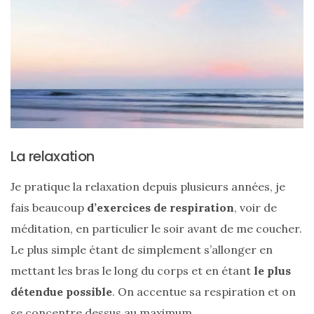
La relaxation
Je pratique la relaxation depuis plusieurs années, je
fais beaucoup
d’exercices de respiration
, voir de
méditation, en particulier le soir avant de me coucher.
Le plus simple étant de simplement s’allonger en
mettant les bras le long du corps et en étant
le plus
détendue possible
. On accentue sa respiration et on
se concentre dessus au maximum.