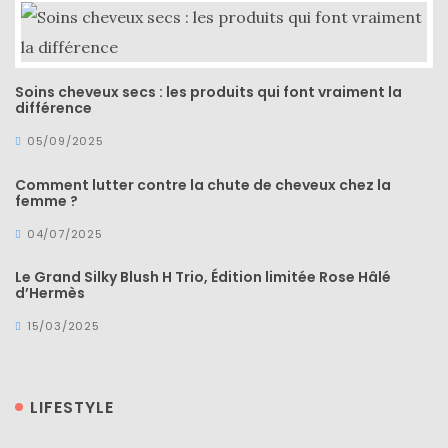
Soins cheveux secs : les produits qui font vraiment la
différence
05/09/2025
Comment lutter contre la chute de cheveux chez la
femme ?
04/07/2025
Le Grand Silky Blush H Trio, Édition limitée Rose Hâlé
d’Hermès
15/03/2025
LIFESTYLE