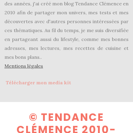
des années, j'ai créé mon blog Tendance Clémence en
2010 afin de partager mon univers, mes tests et mes
découvertes avec d'autres personnes intéressées par
ces thématiques. Au fil du temps, je me suis diversifiée
en partageant aussi du lifestyle, comme mes bonnes
adresses, mes lectures, mes recettes de cuisine et
mes bons plans..
Mentions légales
Télécharger mon media kit
© TENDANCE
CLÉMENCE 2010-