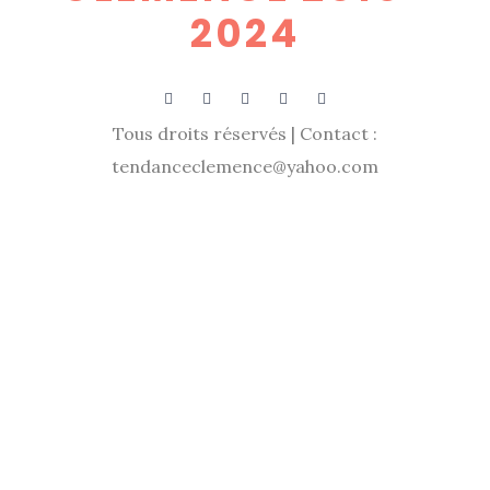
2024
Tous droits réservés | Contact :
tendanceclemence@yahoo.com