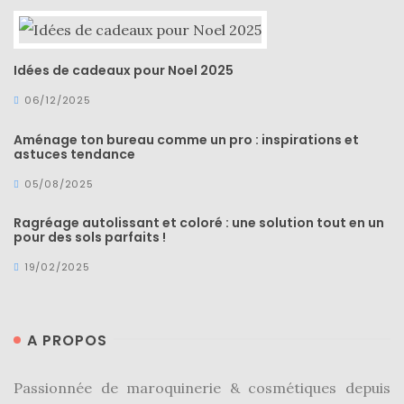
Idées de cadeaux pour Noel 2025
06/12/2025
Aménage ton bureau comme un pro : inspirations et
astuces tendance
05/08/2025
Ragréage autolissant et coloré : une solution tout en un
pour des sols parfaits !
19/02/2025
A PROPOS
Passionnée de maroquinerie & cosmétiques depuis