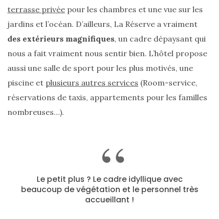
terrasse privée
pour les chambres et une vue sur les
jardins et l’océan. D’ailleurs, La Réserve a vraiment
des extérieurs magnifiques
, un cadre dépaysant qui
nous a fait vraiment nous sentir bien. L’hôtel propose
aussi une salle de sport pour les plus motivés, une
piscine et
plusieurs autres services
(Room-service,
réservations de taxis, appartements pour les familles
nombreuses…).
Le petit plus ? Le cadre idyllique avec
beaucoup de végétation et le personnel très
accueillant !