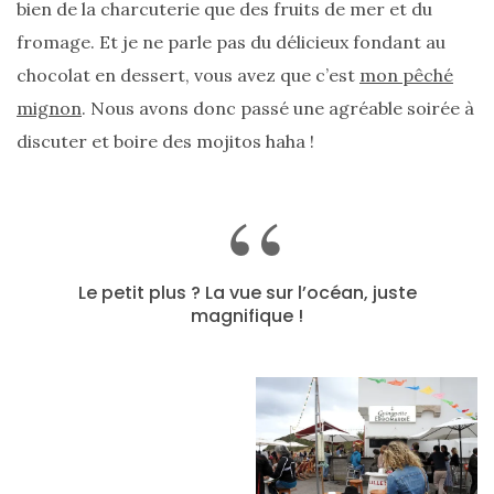
bien de la charcuterie que des fruits de mer et du
fromage. Et je ne parle pas du délicieux fondant au
chocolat en dessert, vous avez que c’est
mon pêché
mignon
. Nous avons donc passé une agréable soirée à
discuter et boire des mojitos haha !
Le petit plus ? La vue sur l’océan, juste
magnifique !