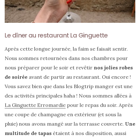
Le dîner au restaurant La Ginguette
Après cette longue journée, la faim se faisait sentir.
Nous sommes retournées dans nos chambres pour
nous préparer pour le soir et revêtir
nos jolies robes
de soirée
avant de partir au restaurant. Oui encore !
Vous savez bien que dans les Blogtrip manger est une
des activités principales haha ! Nous sommes allées à
La Ginguette Erromardie
pour le repas du soir. Après
une coupe de champagne en extérieur (et sous la
pluie) nous avons mangé sur la terrasse couverte.
Une
multitude de tapas
étaient à nos disposition, aussi