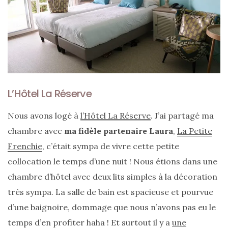
L’Hôtel La Réserve
Nous avons logé à
l’Hôtel La Réserve
. J’ai partagé ma
chambre avec
ma fidèle partenaire Laura
,
La Petite
Frenchie
, c’était sympa de vivre cette petite
collocation le temps d’une nuit ! Nous étions dans une
chambre d’hôtel avec deux lits simples à la décoration
très sympa. La salle de bain est spacieuse et pourvue
d’une baignoire, dommage que nous n’avons pas eu le
temps d’en profiter haha ! Et surtout il y a
une