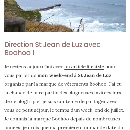
Direction St Jean de Luz avec
Boohoo !
Je reviens aujourd’hui avec
un article lifestyle
pour
vous parler de
mon week-end à St Jean de Luz
organisé par la marque de vêtements
Boohoo
. J’ai eu
la chance de faire partie des blogueuses invitées lors
de ce blogtrip et je suis contente de partager avec
vous ce petit séjour, le temps d’un week-end de juillet.
Je connais la marque Boohoo depuis de nombreuses
années, je crois que ma première commande date du
Sac