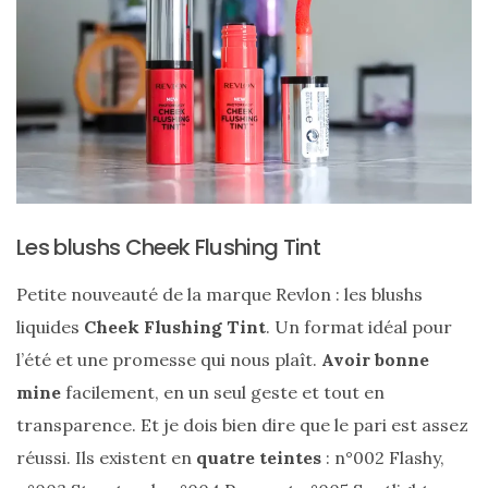
Les blushs Cheek Flushing Tint
Petite nouveauté de la marque Revlon : les blushs
liquides
Cheek Flushing Tint
. Un format idéal pour
l’été et une promesse qui nous plaît.
Avoir bonne
mine
facilement, en un seul geste et tout en
transparence. Et je dois bien dire que le pari est assez
réussi. Ils existent en
quatre teintes
: n°002 Flashy,