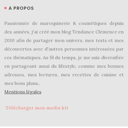
A PROPOS
Passionnée de maroquinerie & cosmétiques depuis
des années, j'ai créé mon blog Tendance Clémence en
2010 afin de partager mon univers, mes tests et mes
découvertes avec d'autres personnes intéressées par
ces thématiques. Au fil du temps, je me suis diversifiée
en partageant aussi du lifestyle, comme mes bonnes
adresses, mes lectures, mes recettes de cuisine et
mes bons plans..
Mentions légales
Télécharger mon media kit