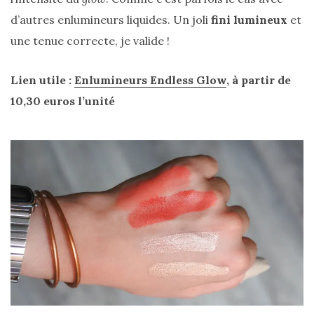
d’autres enlumineurs liquides. Un joli
fini lumineux
et
une tenue correcte, je valide !
Lien utile :
Enlumineurs Endless Glow
, à partir de
10,30 euros l’unité