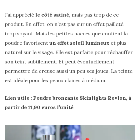
J’ai apprécié
le côté satiné
, mais pas trop de ce
produit. En effet, on n’est pas sur un effet pailleté
trop voyant. Mais les petites nacres que contient la
poudre favorisent
un effet soleil lumineux
et plus
naturel sur le visage. Elle est parfaite pour réchauffer
son teint subtilement. Et peut éventuellement
permettre de creuse aussi un peu ses joues. La teinte
est idéale pour les peaux claires à médium.
Lien utile :
Poudre bronzante Skinlights Revlon
, à
partir de 11,90 euros l’unité