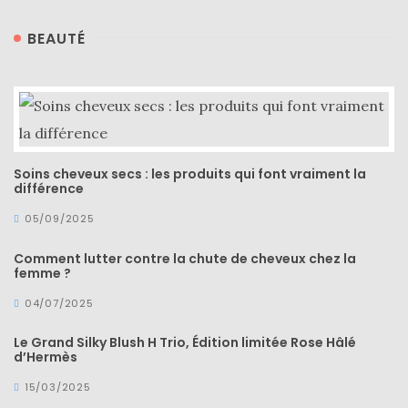
BEAUTÉ
Soins cheveux secs : les produits qui font vraiment la
différence
05/09/2025
Comment lutter contre la chute de cheveux chez la
femme ?
04/07/2025
Le Grand Silky Blush H Trio, Édition limitée Rose Hâlé
d’Hermès
15/03/2025