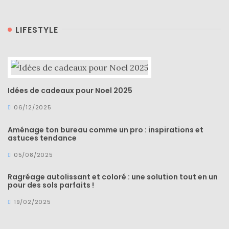
LIFESTYLE
Idées de cadeaux pour Noel 2025
06/12/2025
Aménage ton bureau comme un pro : inspirations et
astuces tendance
05/08/2025
Ragréage autolissant et coloré : une solution tout en un
pour des sols parfaits !
19/02/2025