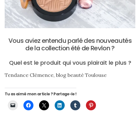
Vous aviez entendu parlé des nouveautés
de la collection été de Revlon ?
Quel est le produit qui vous plairait le plus ?
Tendance Clémence, blog beauté Toulouse
Tu as aimé mon article ? Partage-le !