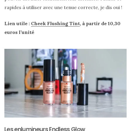
rapides à utiliser avec une tenue correcte, je dis oui !
Lien utile :
Cheek Flushing Tint
, à partir de 10,30
euros l’unité
Les enlumineurs Endless Glow