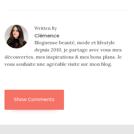
Written By
Clémence
Blogueuse beauté, mode et lifestyle
depuis 2010, je partage avec vous mes
découvertes, mes inspirations & mes bons plans. Je
vous souhaite une agréable visite sur mon blog.
Show Comments