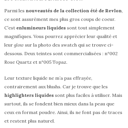
Parmi les
nouveautés de la collection été de Revlon
,
ce sont assurément mes plus gros coups de coeur.
C’est
enlumineurs liquides
sont tout simplement
magnifiques. Vous pourrez apprécier leur qualité et
leur
glow
sur la photo des swatch qui se trouve ci-
dessous. Deux teintes sont commercialisées : n°002
Rose Quartz et n°005 Topaz.
Leur texture liquide ne m’a pas effrayée,
contrairement aux blushs. Car je trouve que les
highlighters liquides
sont plus faciles à utiliser. Mais
surtout, ils se fondent bien mieux dans la peau que
ceux en format poudre. Ainsi, ils ne font pas de traces
et restent plus naturel.