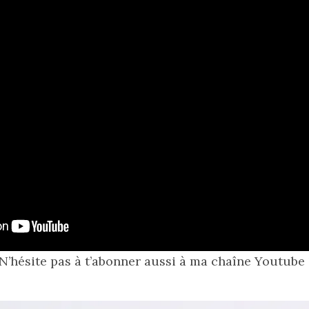
N’hésite pas à t’abonner aussi à ma chaîne Youtube 