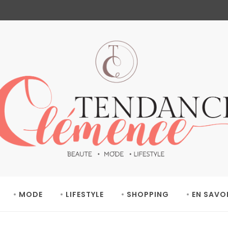
MODE
LIFESTYLE
SHOPPING
EN SAVO