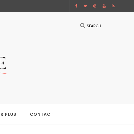
SEARCH
IR PLUS
CONTACT