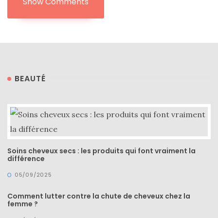
Show Comments
BEAUTÉ
Soins cheveux secs : les produits qui font vraiment la
différence
05/09/2025
Comment lutter contre la chute de cheveux chez la
femme ?