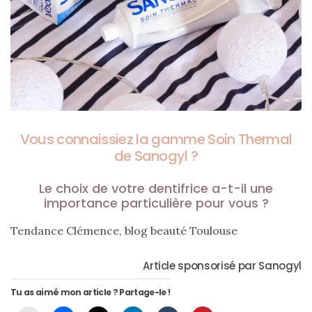
Vous connaissiez la gamme Soin Thermal
de Sanogyl ?
Le choix de votre dentifrice a-t-il une
importance particulière pour vous ?
Tendance Clémence, blog beauté Toulouse
Article sponsorisé par Sanogyl
Tu as aimé mon article ? Partage-le !