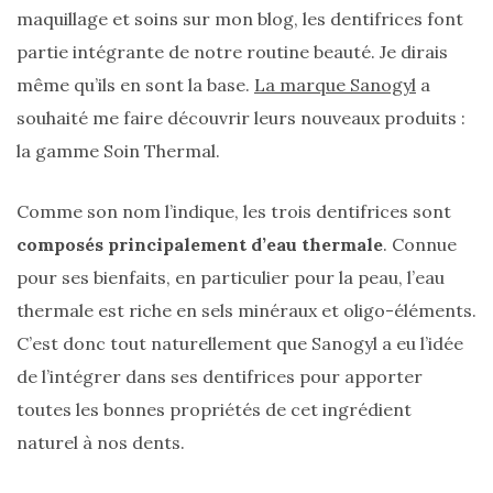
maquillage et soins sur mon blog, les dentifrices font
partie intégrante de notre routine beauté. Je dirais
même qu’ils en sont la base.
La marque Sanogyl
a
souhaité me faire découvrir leurs nouveaux produits :
la gamme Soin Thermal.
Comme son nom l’indique, les trois dentifrices sont
composés principalement d’eau thermale
. Connue
pour ses bienfaits, en particulier pour la peau, l’eau
thermale est riche en sels minéraux et oligo-éléments.
C’est donc tout naturellement que Sanogyl a eu l’idée
de l’intégrer dans ses dentifrices pour apporter
toutes les bonnes propriétés de cet ingrédient
naturel à nos dents.
Sac