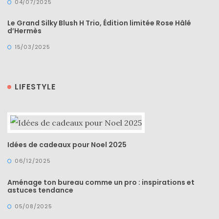
04/07/2025
Le Grand Silky Blush H Trio, Édition limitée Rose Hâlé
d’Hermès
15/03/2025
LIFESTYLE
Idées de cadeaux pour Noel 2025
06/12/2025
Aménage ton bureau comme un pro : inspirations et
astuces tendance
05/08/2025