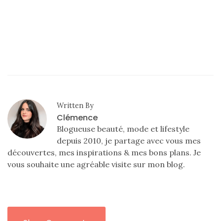
Written By
Clémence
Blogueuse beauté, mode et lifestyle
depuis 2010, je partage avec vous mes
découvertes, mes inspirations & mes bons plans. Je
vous souhaite une agréable visite sur mon blog.