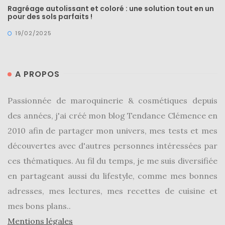
Ragréage autolissant et coloré : une solution tout en un
pour des sols parfaits !
19/02/2025
A PROPOS
Passionnée de maroquinerie & cosmétiques depuis
des années, j'ai créé mon blog Tendance Clémence en
2010 afin de partager mon univers, mes tests et mes
découvertes avec d'autres personnes intéressées par
ces thématiques. Au fil du temps, je me suis diversifiée
en partageant aussi du lifestyle, comme mes bonnes
adresses, mes lectures, mes recettes de cuisine et
mes bons plans..
Mentions légales