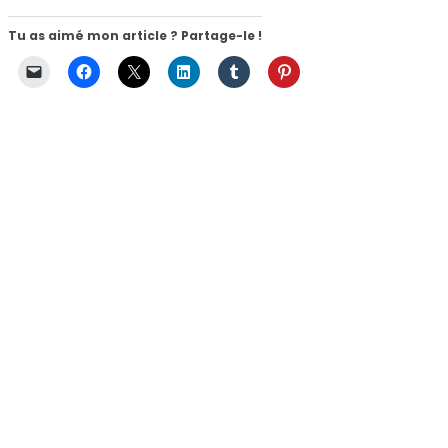
Tu as aimé mon article ? Partage-le !