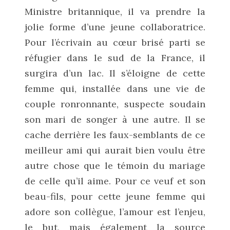
Ministre britannique, il va prendre la
jolie forme d’une jeune collaboratrice.
Pour l’écrivain au cœur brisé parti se
réfugier dans le sud de la France, il
surgira d’un lac. Il s’éloigne de cette
femme qui, installée dans une vie de
couple ronronnante, suspecte soudain
son mari de songer à une autre. Il se
cache derrière les faux-semblants de ce
meilleur ami qui aurait bien voulu être
autre chose que le témoin du mariage
de celle qu’il aime. Pour ce veuf et son
beau-fils, pour cette jeune femme qui
adore son collègue, l’amour est l’enjeu,
le but, mais également la source