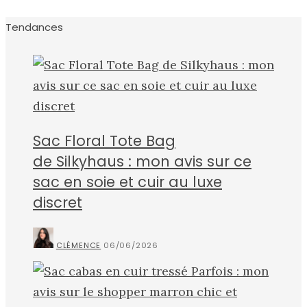
Tendances
Sac Floral Tote Bag
de Silkyhaus : mon avis sur ce
sac en soie et cuir au luxe
discret
CLÉMENCE
06/06/2026