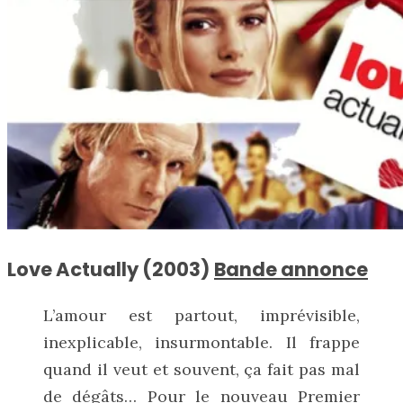
Love Actually (2003)
Bande annonce
L’amour est partout, imprévisible,
inexplicable, insurmontable. Il frappe
quand il veut et souvent, ça fait pas mal
de dégâts… Pour le nouveau Premier