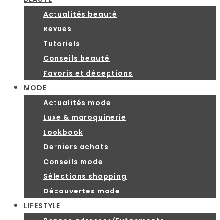
Actualités beauté
Revues
Tutoriels
Conseils beauté
Favoris et déceptions
MODE
Actualités mode
Luxe & maroquinerie
Lookbook
Derniers achats
Conseils mode
Sélections shopping
Découvertes mode
LIFESTYLE