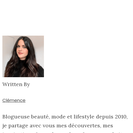
Written By
Clémence
Blogueuse beauté, mode et lifestyle depuis 2010,
je partage avec vous mes découvertes, mes