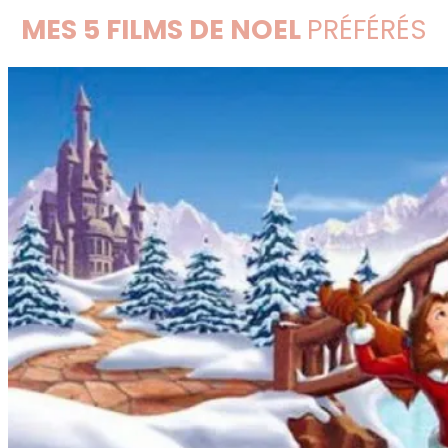
MES 5 FILMS DE NOEL
PRÉFÉRÉS