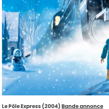
Le Pôle Express (2004)
Bande annonce