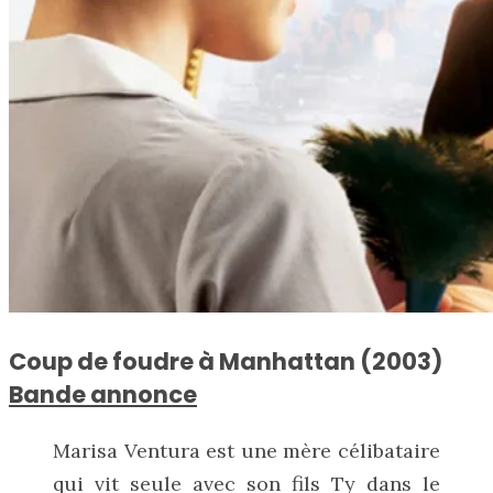
Coup de foudre à Manhattan (2003)
Bande annonce
Marisa Ventura est une mère célibataire
qui vit seule avec son fils Ty dans le