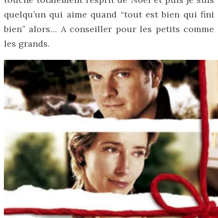
quelqu’un qui aime quand “tout est bien qui fini
bien” alors… A conseiller pour les petits comme
les grands.