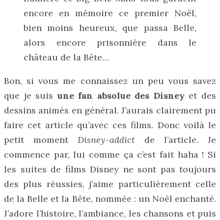
encore en mémoire ce premier Noël,
bien moins heureux, que passa Belle,
alors encore prisonnière dans le
château de la Bête…
Bon, si vous me connaissez un peu vous savez
que je suis
une fan absolue des Disney
et des
dessins animés en général. J’aurais clairement pu
faire cet article qu’avec ces films. Donc voilà le
petit moment
Disney-addict
de l’article. Je
commence par, lui comme ça c’est fait haha ! Si
les suites de films Disney ne sont pas toujours
des plus réussies, j’aime particulièrement celle
de la Belle et la Bête, nommée : un Noël enchanté.
J’adore l’histoire, l’ambiance, les chansons et puis