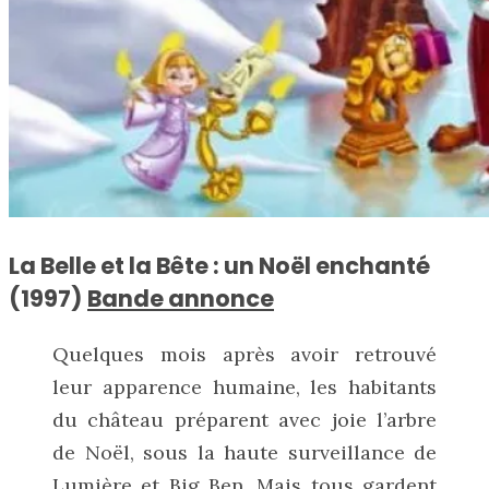
La Belle et la Bête : un Noël enchanté
(1997)
Bande annonce
Quelques mois après avoir retrouvé
leur apparence humaine, les habitants
du château préparent avec joie l’arbre
de Noël, sous la haute surveillance de
Lumière et Big Ben. Mais tous gardent