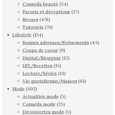
Conseils beauté
(54)
Favoris et déceptions
(27)
Revues
(478)
Tutoriels
(70)
Lifestyle
(154)
Bonnes adresses/Evénements
(43)
Coups de coeur
(9)
Digital/Blogging
(12)
DIY/Recettes
(15)
Lecture/Séries
(13)
Vie quotidienne/Maison
(61)
Mode
(502)
Actualités mode
(5)
Conseils mode
(25)
Découvertes mode
(5)