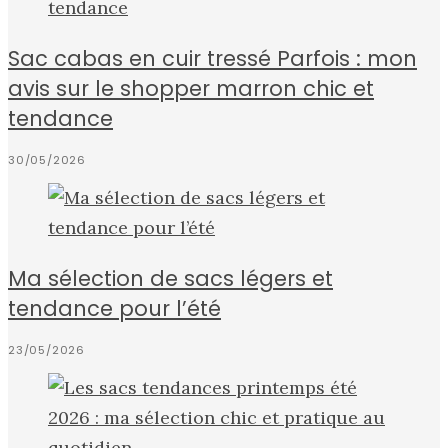
Sac cabas en cuir tressé Parfois : mon
avis sur le shopper marron chic et
tendance
30/05/2026
Ma sélection de sacs légers et
tendance pour l’été
23/05/2026