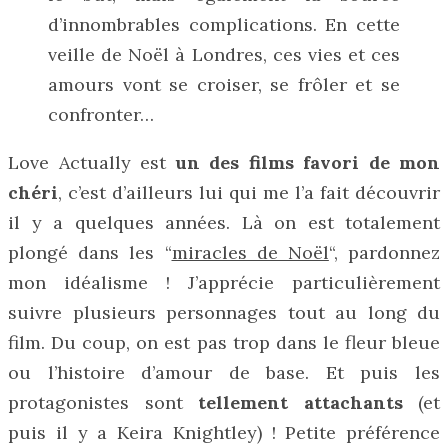
d’innombrables complications. En cette
veille de Noël à Londres, ces vies et ces
amours vont se croiser, se frôler et se
confronter…
Love Actually est
un des films favori de mon
chéri
, c’est d’ailleurs lui qui me l’a fait découvrir
il y a quelques années. Là on est totalement
plongé dans les “
miracles de Noël
“, pardonnez
mon idéalisme ! J’apprécie particulièrement
suivre plusieurs personnages tout au long du
film. Du coup, on est pas trop dans le fleur bleue
ou l’histoire d’amour de base. Et puis les
protagonistes sont
tellement attachants
(et
puis il y a Keira Knightley) ! Petite préférence