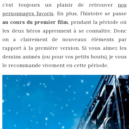
c’est toujours un plaisir de retrouver
nos
personnages favoris
. En plus, l’histoire se passe
au cours du premier film
, pendant la période où
les deux héros apprennent à se connaître. Donc
on a clairement de nouveaux éléments par
rapport à la première version. Si vous aimez les
dessins animés (ou pour vos petits bouts), je vous
le recommande vivement en cette période.