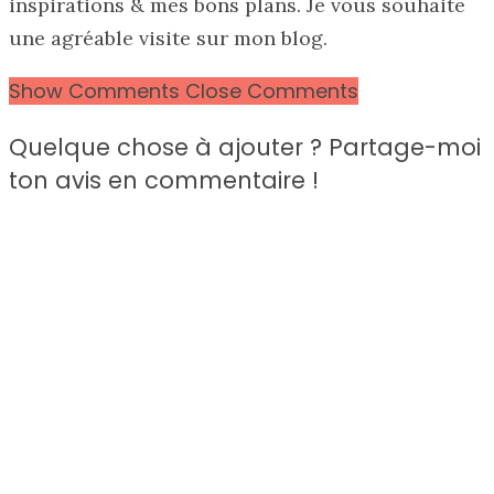
inspirations & mes bons plans. Je vous souhaite
une agréable visite sur mon blog.
Show Comments
Close Comments
Quelque chose à ajouter ? Partage-moi
ton avis en commentaire !