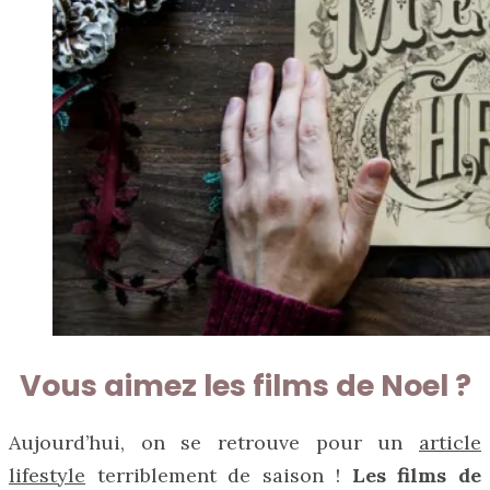
Vous aimez les films de Noel ?
Aujourd’hui, on se retrouve pour un
article
lifestyle
terriblement de saison !
Les films de