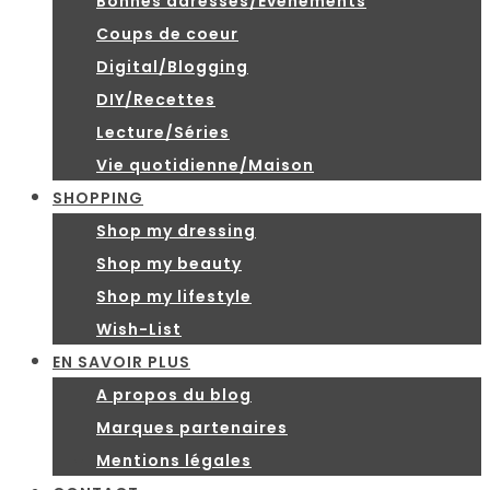
Bonnes adresses/Evénements
Coups de coeur
Digital/Blogging
DIY/Recettes
Lecture/Séries
Vie quotidienne/Maison
SHOPPING
Shop my dressing
Shop my beauty
Shop my lifestyle
Wish-List
EN SAVOIR PLUS
A propos du blog
Marques partenaires
Mentions légales