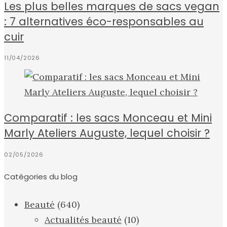
Les plus belles marques de sacs vegan
: 7 alternatives éco-responsables au
cuir
11/04/2026
Comparatif : les sacs Monceau et Mini
Marly Ateliers Auguste, lequel choisir ?
02/05/2026
Catégories du blog
Beauté
(640)
Actualités beauté
(10)