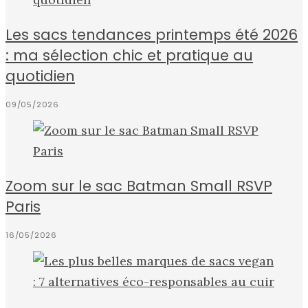
Les sacs tendances printemps été 2026
: ma sélection chic et pratique au
quotidien
09/05/2026
Zoom sur le sac Batman Small RSVP
Paris
16/05/2026