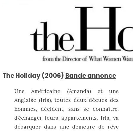
The Holiday (2006)
Bande annonce
Une Américaine (Amanda) et une
Anglaise (Iris), toutes deux déçues des
hommes, décident, sans se connaître,
d’échanger leurs appartements. Iris, va
débarquer dans une demeure de rêve