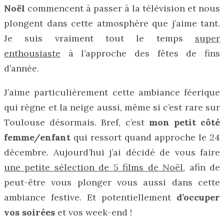
Noël
commencent à passer à la télévision et nous
plongent dans cette atmosphère que j’aime tant.
Je suis vraiment tout le temps
super
enthousiaste
à l’approche des fêtes de fins
d’année.
J’aime particulièrement cette ambiance féerique
qui règne et la neige aussi, même si c’est rare sur
Toulouse désormais. Bref, c’est
mon petit côté
femme/enfant
qui ressort quand approche le 24
décembre. Aujourd’hui j’ai décidé de vous faire
une petite sélection de 5 films de Noël
, afin de
peut-être vous plonger vous aussi dans cette
ambiance festive. Et potentiellement
d’occuper
vos soirées
et vos week-end !