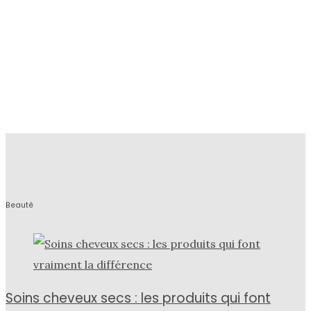
Beauté
Soins cheveux secs : les produits qui font