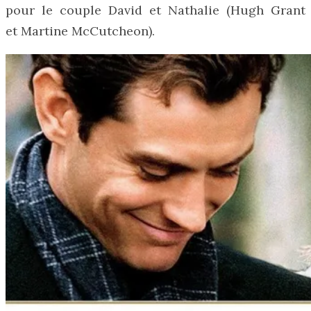
pour le couple David et Nathalie (Hugh Grant
et Martine McCutcheon).