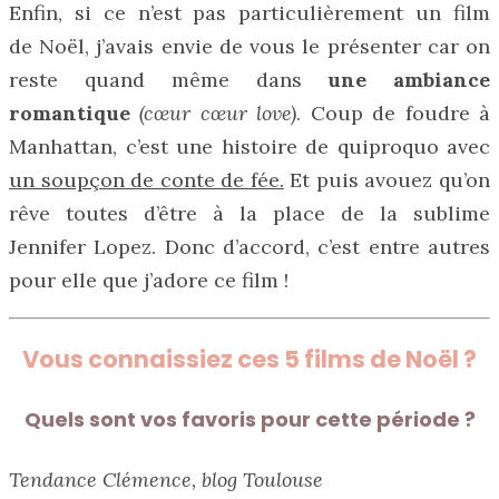
Enfin, si ce n’est pas particulièrement un film
de Noël, j’avais envie de vous le présenter car on
reste quand même dans
une ambiance
romantique
(cœur cœur love)
. Coup de foudre à
Manhattan, c’est une histoire de quiproquo avec
un soupçon de conte de fée.
Et puis avouez qu’on
rêve toutes d’être à la place de la sublime
Jennifer Lopez. Donc d’accord, c’est entre autres
pour elle que j’adore ce film !
Vous connaissiez ces 5 films de Noël ?
Quels sont vos favoris pour cette période ?
Tendance Clémence, blog Toulouse