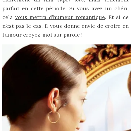
parfait en cette période. Si vous avez un chéri,
cela
vous mettra d’humeur romantique
. Et si ce
n’est pas le cas, il vous donne envie de croire en
l’amour croyez-moi sur parole !