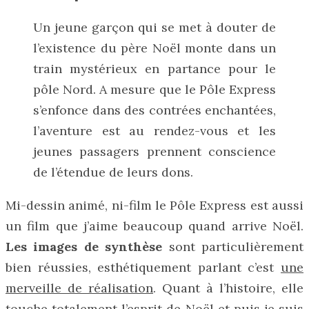
Un jeune garçon qui se met à douter de
l’existence du père Noël monte dans un
train mystérieux en partance pour le
pôle Nord. A mesure que le Pôle Express
s’enfonce dans des contrées enchantées,
l’aventure est au rendez-vous et les
jeunes passagers prennent conscience
de l’étendue de leurs dons.
Mi-dessin animé, ni-film le Pôle Express est aussi
un film que j’aime beaucoup quand arrive Noël.
Les images de synthèse
sont particulièrement
bien réussies, esthétiquement parlant c’est
une
merveille de réalisation
. Quant à l’histoire, elle
touche totalement l’esprit de Noël et puis je suis