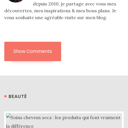
depuis 2010, je partage avec vous mes
découvertes, mes inspirations & mes bons plans. Je
vous souhaite une agréable visite sur mon blog.
Show Comments
BEAUTÉ