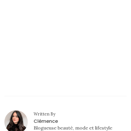
Written By
Clémence
Blogueuse beauté, mode et lifestyle