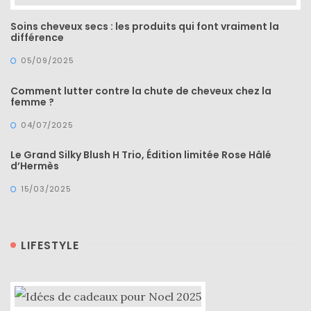
Soins cheveux secs : les produits qui font vraiment la
différence
05/09/2025
Comment lutter contre la chute de cheveux chez la
femme ?
04/07/2025
Le Grand Silky Blush H Trio, Édition limitée Rose Hâlé
d’Hermès
15/03/2025
LIFESTYLE