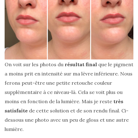
On voit sur les photos du
résultat final
que le pigment
a moins prit en intensité sur ma lèvre inférieure. Nous
ferons peut-être une petite retouche couleur
supplémentaire à ce niveau-là. Cela se voit plus ou
moins en fonction de la lumière. Mais je reste
très
satisfaite
de cette solution et de son rendu final. Ci-
dessous une photo avec un peu de gloss et une autre
lumière.