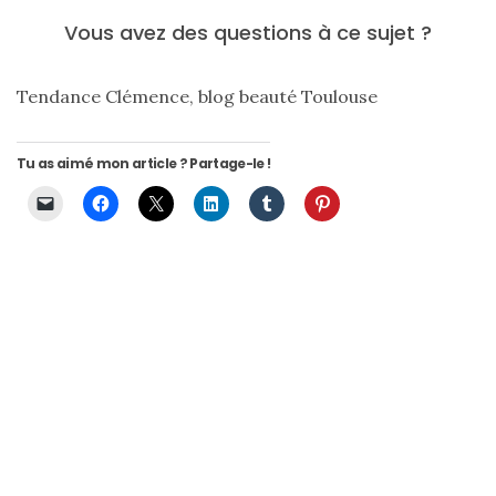
Vous avez des questions à ce sujet ?
Tendance Clémence, blog beauté Toulouse
Tu as aimé mon article ? Partage-le !