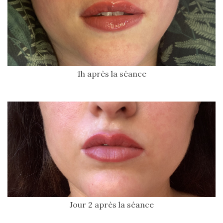
1h après la séance
Jour 2 après la séance