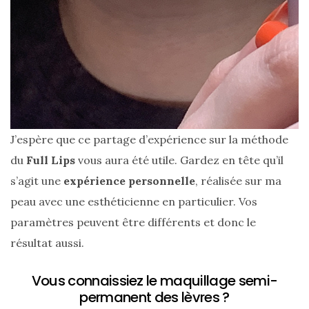
J’espère que ce partage d’expérience sur la méthode
du
Full Lips
vous aura été utile. Gardez en tête qu’il
s’agit une
expérience personnelle
, réalisée sur ma
peau avec une esthéticienne en particulier. Vos
paramètres peuvent être différents et donc le
résultat aussi.
Vous connaissiez le maquillage semi-
permanent des lèvres ?