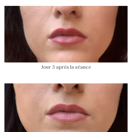
Jour 3 après la séance