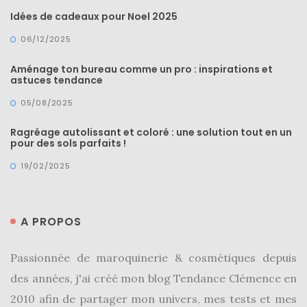
Idées de cadeaux pour Noel 2025
06/12/2025
Aménage ton bureau comme un pro : inspirations et
astuces tendance
05/08/2025
Ragréage autolissant et coloré : une solution tout en un
pour des sols parfaits !
19/02/2025
A PROPOS
Passionnée de maroquinerie & cosmétiques depuis
des années, j'ai créé mon blog Tendance Clémence en
2010 afin de partager mon univers, mes tests et mes