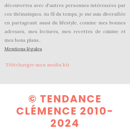
découvertes avec d'autres personnes intéressées par
ces thématiques. Au fil du temps, je me suis diversifiée
en partageant aussi du lifestyle, comme mes bonnes
adresses, mes lectures, mes recettes de cuisine et
mes bons plans..
Mentions légales
Télécharger mon media kit
© TENDANCE
CLÉMENCE 2010-
2024