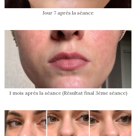
Jour 7 après la séance
1 mois après la séance (Résultat final 3ème séance)