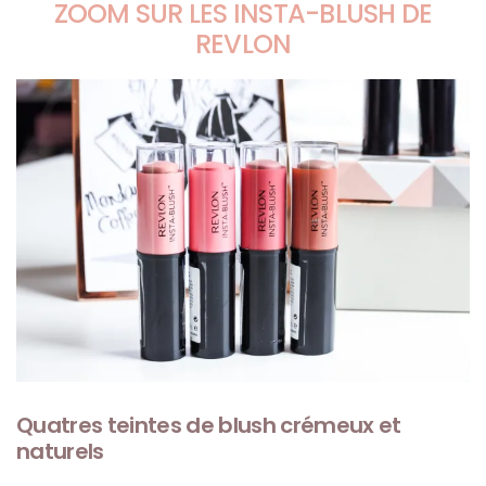
ZOOM SUR LES INSTA-BLUSH DE
REVLON
Quatres teintes de blush crémeux et
naturels