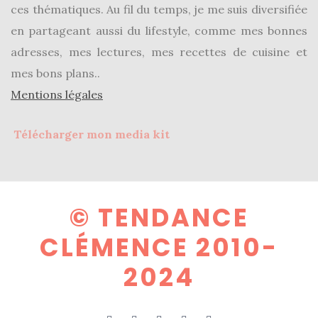
ces thématiques. Au fil du temps, je me suis diversifiée
en partageant aussi du lifestyle, comme mes bonnes
adresses, mes lectures, mes recettes de cuisine et
mes bons plans..
Mentions légales
Télécharger mon media kit
© TENDANCE
CLÉMENCE 2010-
2024