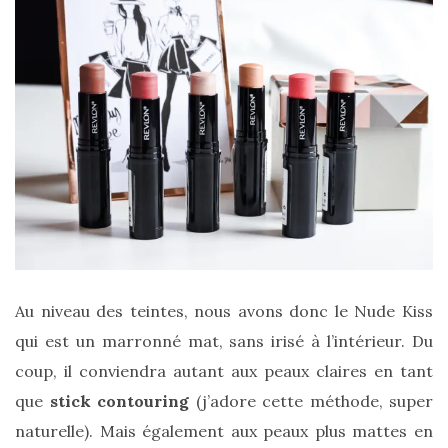
Au niveau des teintes, nous avons donc le Nude Kiss
qui est un marronné mat, sans irisé à l’intérieur. Du
coup, il conviendra autant aux peaux claires en tant
que
stick contouring
(j’adore cette méthode, super
naturelle). Mais également aux peaux plus mattes en