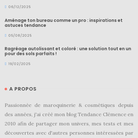
06/12/2025
Aménage ton bureau comme un pro : inspirations et
astuces tendance
05/08/2025
Ragréage autolissant et coloré : une solution tout en un
pour des sols parfaits !
19/02/2025
A PROPOS
Passionnée de maroquinerie & cosmétiques depuis
des années, j'ai créé mon blog Tendance Clémence en
2010 afin de partager mon univers, mes tests et mes
découvertes avec d'autres personnes intéressées par